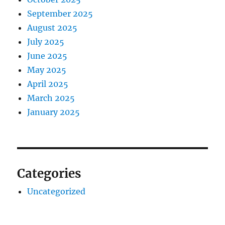
September 2025
August 2025
July 2025
June 2025
May 2025
April 2025
March 2025
January 2025
Categories
Uncategorized