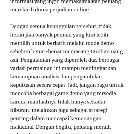
informasi yang ingin memaksimalkan peluang
mereka di dunia perjudian online.
Dengan semua keunggulan tersebut, tidak
heran jika banyak pemain yang kini lebih
memilih untuk berlatih melalui mode demo
sebelum benar-benar memasang taruhan uang
asli. Pengalaman yang diperoleh dari berbagai
variasi permainan ini mampu meningkatkan
kemampuan analisis dan pengambilan
keputusan secara cepat. Jadi, jangan ragu untuk
mencoba berbagai game demo yang tersedia,
karena manfaatnya tidak hanya sekadar
hiburan, melainkan juga sebagai strategi
penting dalam mencapai kemenangan
maksimal. Dengan begitu, peluang meraih