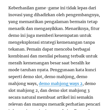
Keberhasilan game-game ini tidak lepas dari
inovasi yang dihadirkan oleh pengembangnya,
yang memastikan pengalaman bermain tetap
menarik dan mengasyikkan. Menariknya, fitur
demo ini juga memberi kesempatan untuk
mengeksplorasi strategi kemenangan tanpa
tekanan. Pemain dapat mencoba berbagai
kombinasi dan menilai peluang terbaik untuk
meraih kemenangan besar saat beralih ke
mode taruhan nyata. Penggunaan kata kunci
seperti demo slot, demo mahjong, demo
mahjong ways,
demo mahjong ways 2
, demo
slot mahjong 2, dan demo slot mahjong 3
secara natural membuat artikel ini semakin
relevan dan mampu menarik perhatian pencari