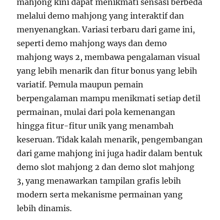
mahjong kini dapat menikmati sensasi berbeda
melalui demo mahjong yang interaktif dan
menyenangkan. Variasi terbaru dari game ini,
seperti demo mahjong ways dan demo
mahjong ways 2, membawa pengalaman visual
yang lebih menarik dan fitur bonus yang lebih
variatif. Pemula maupun pemain
berpengalaman mampu menikmati setiap detil
permainan, mulai dari pola kemenangan
hingga fitur-fitur unik yang menambah
keseruan. Tidak kalah menarik, pengembangan
dari game mahjong ini juga hadir dalam bentuk
demo slot mahjong 2 dan demo slot mahjong
3, yang menawarkan tampilan grafis lebih
modern serta mekanisme permainan yang
lebih dinamis.