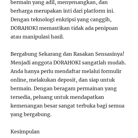
bermain yang adil, menyenangkan, dan
berharga merupakan inti dari platform ini.
Dengan teknologi enkripsi yang canggih,
DORAHOKI memastikan tidak ada penipuan
atau manipulasi hasil.
Bergabung Sekarang dan Rasakan Sensasinya!
Menjadi anggota DORAHOKI sangatlah mudah.
Anda hanya perlu mendaftar melalui formulir
online, melakukan deposit, dan siap untuk
bermain. Dengan beragam permainan yang
tersedia, peluang untuk mendapatkan
kemenangan besar sangat terbuka bagi semua
yang bergabung.
Kesimpulan