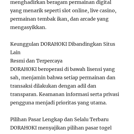
menghadirkan beragam permainan digital
yang menarik seperti slot online, live casino,
permainan tembak ikan, dan arcade yang
mengasyikkan.
Keunggulan DORAHOKI Dibandingkan Situs
Lain
Resmi dan Terpercaya
DORAHOKI beroperasi di bawah lisensi yang
sah, menjamin bahwa setiap permainan dan
transaksi dilakukan dengan adil dan
transparan. Keamanan informasi serta privasi
pengguna menjadi prioritas yang utama.
Pilihan Pasar Lengkap dan Selalu Terbaru
DORAHOKI menyajikan pilihan pasar togel