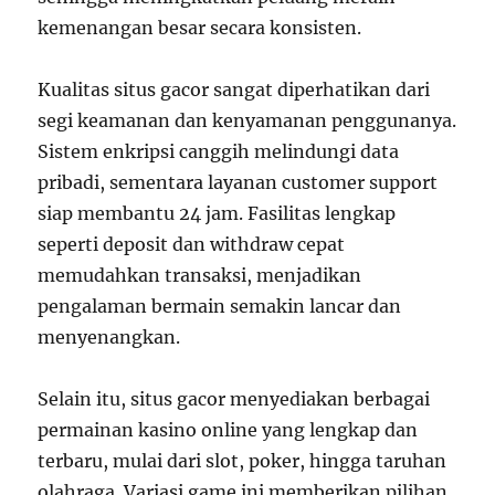
kemenangan besar secara konsisten.
Kualitas situs gacor sangat diperhatikan dari
segi keamanan dan kenyamanan penggunanya.
Sistem enkripsi canggih melindungi data
pribadi, sementara layanan customer support
siap membantu 24 jam. Fasilitas lengkap
seperti deposit dan withdraw cepat
memudahkan transaksi, menjadikan
pengalaman bermain semakin lancar dan
menyenangkan.
Selain itu, situs gacor menyediakan berbagai
permainan kasino online yang lengkap dan
terbaru, mulai dari slot, poker, hingga taruhan
olahraga. Variasi game ini memberikan pilihan