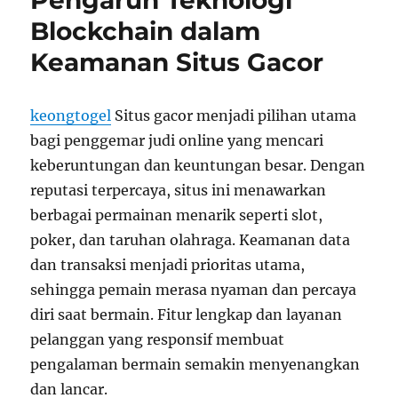
Pengaruh Teknologi
Fitur-
Blockchain dalam
Fitur
Keamanan Situs Gacor
Unggulan
untuk
Pemain
keongtogel
Situs gacor menjadi pilihan utama
bagi penggemar judi online yang mencari
keberuntungan dan keuntungan besar. Dengan
reputasi terpercaya, situs ini menawarkan
berbagai permainan menarik seperti slot,
poker, dan taruhan olahraga. Keamanan data
dan transaksi menjadi prioritas utama,
sehingga pemain merasa nyaman dan percaya
diri saat bermain. Fitur lengkap dan layanan
pelanggan yang responsif membuat
pengalaman bermain semakin menyenangkan
dan lancar.