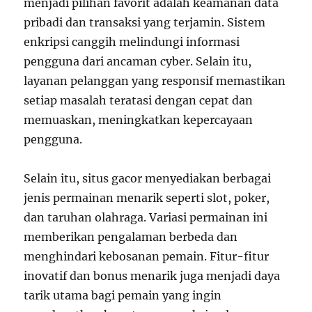
menjadi pilihan favorit adalah keamanan data
pribadi dan transaksi yang terjamin. Sistem
enkripsi canggih melindungi informasi
pengguna dari ancaman cyber. Selain itu,
layanan pelanggan yang responsif memastikan
setiap masalah teratasi dengan cepat dan
memuaskan, meningkatkan kepercayaan
pengguna.
Selain itu, situs gacor menyediakan berbagai
jenis permainan menarik seperti slot, poker,
dan taruhan olahraga. Variasi permainan ini
memberikan pengalaman berbeda dan
menghindari kebosanan pemain. Fitur-fitur
inovatif dan bonus menarik juga menjadi daya
tarik utama bagi pemain yang ingin