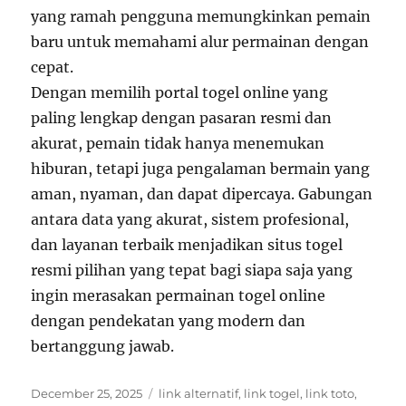
yang ramah pengguna memungkinkan pemain
baru untuk memahami alur permainan dengan
cepat.
Dengan memilih portal togel online yang
paling lengkap dengan pasaran resmi dan
akurat, pemain tidak hanya menemukan
hiburan, tetapi juga pengalaman bermain yang
aman, nyaman, dan dapat dipercaya. Gabungan
antara data yang akurat, sistem profesional,
dan layanan terbaik menjadikan situs togel
resmi pilihan yang tepat bagi siapa saja yang
ingin merasakan permainan togel online
dengan pendekatan yang modern dan
bertanggung jawab.
Posted
Tags
December 25, 2025
link alternatif
,
link togel
,
link toto
,