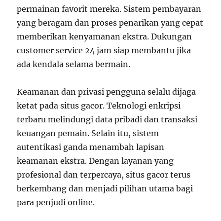
permainan favorit mereka. Sistem pembayaran
yang beragam dan proses penarikan yang cepat
memberikan kenyamanan ekstra. Dukungan
customer service 24 jam siap membantu jika
ada kendala selama bermain.
Keamanan dan privasi pengguna selalu dijaga
ketat pada situs gacor. Teknologi enkripsi
terbaru melindungi data pribadi dan transaksi
keuangan pemain. Selain itu, sistem
autentikasi ganda menambah lapisan
keamanan ekstra. Dengan layanan yang
profesional dan terpercaya, situs gacor terus
berkembang dan menjadi pilihan utama bagi
para penjudi online.