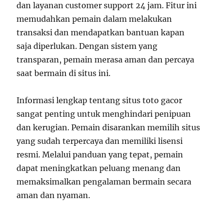
dan layanan customer support 24 jam. Fitur ini
memudahkan pemain dalam melakukan
transaksi dan mendapatkan bantuan kapan
saja diperlukan. Dengan sistem yang
transparan, pemain merasa aman dan percaya
saat bermain di situs ini.
Informasi lengkap tentang situs toto gacor
sangat penting untuk menghindari penipuan
dan kerugian. Pemain disarankan memilih situs
yang sudah terpercaya dan memiliki lisensi
resmi. Melalui panduan yang tepat, pemain
dapat meningkatkan peluang menang dan
memaksimalkan pengalaman bermain secara
aman dan nyaman.