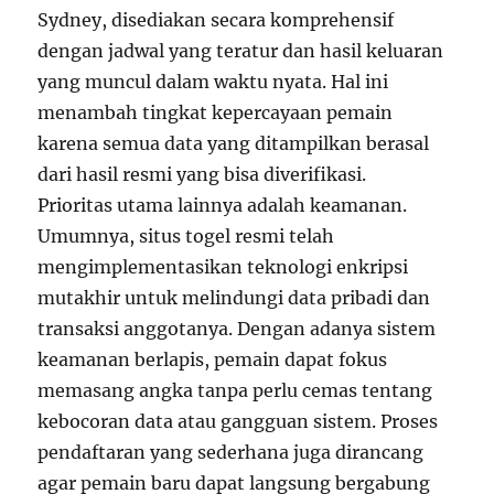
Sydney, disediakan secara komprehensif
dengan jadwal yang teratur dan hasil keluaran
yang muncul dalam waktu nyata. Hal ini
menambah tingkat kepercayaan pemain
karena semua data yang ditampilkan berasal
dari hasil resmi yang bisa diverifikasi.
Prioritas utama lainnya adalah keamanan.
Umumnya, situs togel resmi telah
mengimplementasikan teknologi enkripsi
mutakhir untuk melindungi data pribadi dan
transaksi anggotanya. Dengan adanya sistem
keamanan berlapis, pemain dapat fokus
memasang angka tanpa perlu cemas tentang
kebocoran data atau gangguan sistem. Proses
pendaftaran yang sederhana juga dirancang
agar pemain baru dapat langsung bergabung