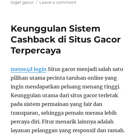
on
on
togel gacor
Leave a comment
Situs
Togel
Online
Keunggulan Sistem
Terlengkap
dengan
Cashback di Situs Gacor
Pasaran
Terpercaya
Resmi
dan
Odds
Stabil
meme4d login
Situs gacor menjadi salah satu
pilihan utama pecinta taruhan online yang
ingin mendapatkan peluang menang tinggi.
Keunggulan utama dari situs gacor terletak
pada sistem permainan yang fair dan
transparan, sehingga pemain merasa lebih
percaya diri. Fitur menarik lainnya adalah
layanan pelanggan yang responsif dan ramah.