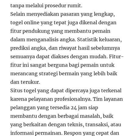
tanpa melalui prosedur rumit.
Selain menyediakan pasaran yang lengkap,
togel online yang tepat juga dikenal dengan
fitur pendukung yang membantu pemain
dalam menganalisis angka. Statistik keluaran,
prediksi angka, dan riwayat hasil sebelumnya
semuanya dapat diakses dengan mudah. Fitur-
fitur ini sangat berguna bagi pemain untuk
merancang strategi bermain yang lebih baik
dan terukur.
Situs togel yang dapat dipercaya juga terkenal
karena pelayanan profesionalnya. Tim layanan
pelanggan yang tersedia 24 jam siap
membantu dengan berbagai masalah, baik
yang berkaitan dengan teknis, transaksi, atau
informasi permainan. Respon yang cepat dan