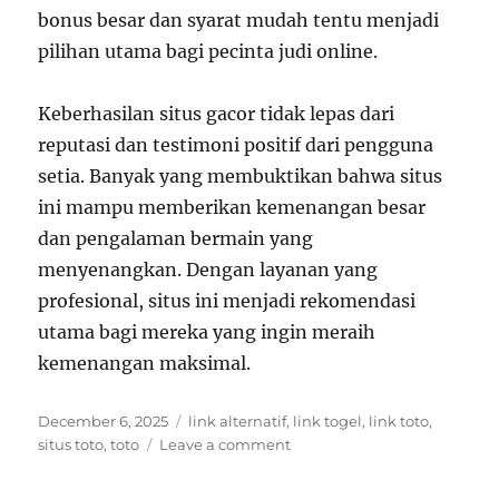
bonus besar dan syarat mudah tentu menjadi
pilihan utama bagi pecinta judi online.
Keberhasilan situs gacor tidak lepas dari
reputasi dan testimoni positif dari pengguna
setia. Banyak yang membuktikan bahwa situs
ini mampu memberikan kemenangan besar
dan pengalaman bermain yang
menyenangkan. Dengan layanan yang
profesional, situs ini menjadi rekomendasi
utama bagi mereka yang ingin meraih
kemenangan maksimal.
Posted
Tags
December 6, 2025
link alternatif
,
link togel
,
link toto
,
on
on
situs toto
,
toto
Leave a comment
Kelebihan
Menggunakan