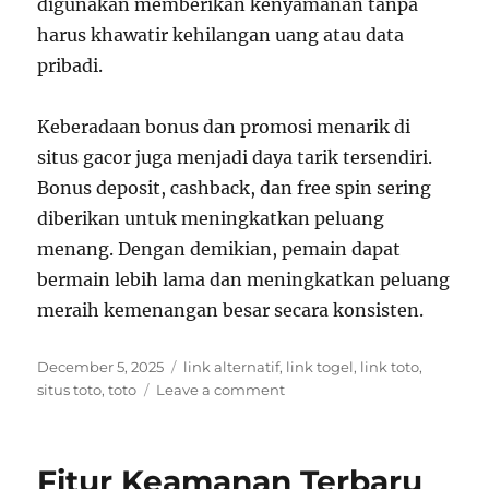
digunakan memberikan kenyamanan tanpa
harus khawatir kehilangan uang atau data
pribadi.
Keberadaan bonus dan promosi menarik di
situs gacor juga menjadi daya tarik tersendiri.
Bonus deposit, cashback, dan free spin sering
diberikan untuk meningkatkan peluang
menang. Dengan demikian, pemain dapat
bermain lebih lama dan meningkatkan peluang
meraih kemenangan besar secara konsisten.
Posted
Tags
December 5, 2025
link alternatif
,
link togel
,
link toto
,
on
on
situs toto
,
toto
Leave a comment
Analisis
Keberhasilan
Situs
Fitur Keamanan Terbaru
Gacor