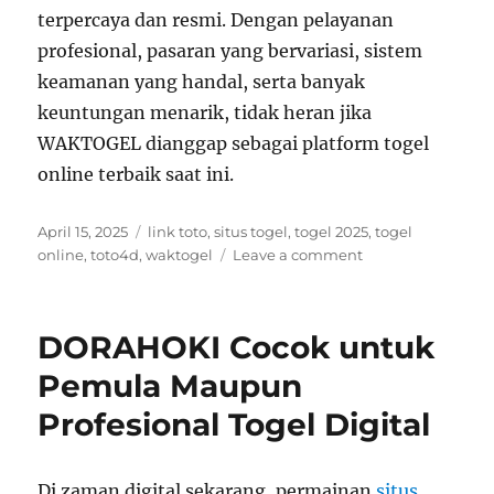
terpercaya dan resmi. Dengan pelayanan
profesional, pasaran yang bervariasi, sistem
keamanan yang handal, serta banyak
keuntungan menarik, tidak heran jika
WAKTOGEL dianggap sebagai platform togel
online terbaik saat ini.
Posted
Tags
April 15, 2025
link toto
,
situs togel
,
togel 2025
,
togel
on
on
online
,
toto4d
,
waktogel
Leave a comment
Toto
Online
Terpercaya
DORAHOKI Cocok untuk
dengan
Live
Pemula Maupun
Result
Profesional Togel Digital
Tercepat
–
Cuma
di
Di zaman digital sekarang, permainan
situs