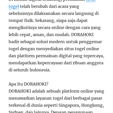
WAKTOGEL
togel
telah berubah dari acara yang
sebelumnya dilaksanakan secara langsung di
tempat fisik. Sekarang, siapa saja dapat
mengikutinya secara online dengan cara yang
lebih cepat, aman, dan mudah. DORAHOKI
hadir sebagai solusi modern untuk penggemar
togel dengan menyediakan situs togel online
dan platform permainan digital yang tepercaya,
mendapatkan kepercayaan dari ribuan anggota
di seluruh Indonesia.
Apa Itu DORAHOKI?
DORAHOKI adalah sebuah platform online yang
menawarkan layanan togel dari berbagai pasar
terkenal di dunia seperti Singapura, Hongkong,
Sydney, dan lainnya. Dengan penggunaan