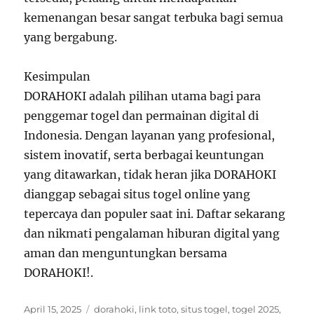
kemenangan besar sangat terbuka bagi semua
yang bergabung.
Kesimpulan
DORAHOKI adalah pilihan utama bagi para
penggemar togel dan permainan digital di
Indonesia. Dengan layanan yang profesional,
sistem inovatif, serta berbagai keuntungan
yang ditawarkan, tidak heran jika DORAHOKI
dianggap sebagai situs togel online yang
tepercaya dan populer saat ini. Daftar sekarang
dan nikmati pengalaman hiburan digital yang
aman dan menguntungkan bersama
DORAHOKI!.
Posted
Tags
April 15, 2025
dorahoki
,
link toto
,
situs togel
,
togel 2025
,