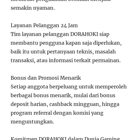
semakin nyaman.
Layanan Pelanggan 24 Jam
Tim layanan pelanggan DORAHOKI siap
membantu pengguna kapan saja diperlukan,
baik itu untuk pertanyaan teknis, masalah
transaksi, atau informasi terkait permainan.
Bonus dan Promosi Menarik
Setiap anggota berpeluang untuk memperoleh
berbagai bonus menarik, mulai dari bonus
deposit harian, cashback mingguan, hingga
program referral dengan komisi yang
menguntungkan.
Komitmen DORAHOKI dalam Dunia Gaming