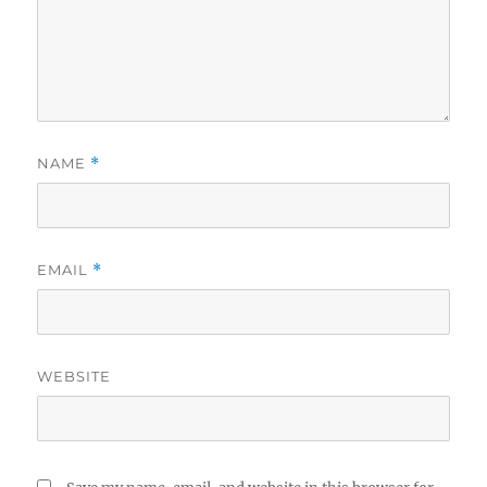
NAME
*
EMAIL
*
WEBSITE