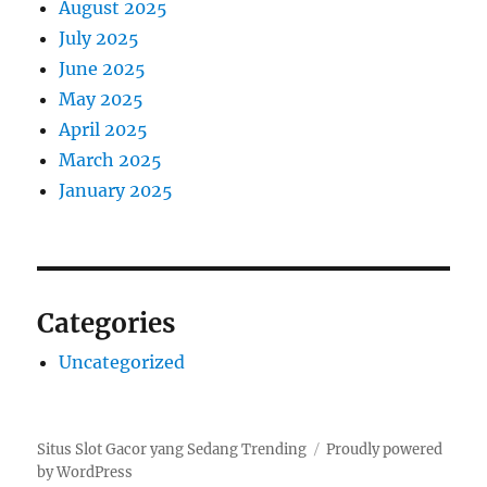
August 2025
July 2025
June 2025
May 2025
April 2025
March 2025
January 2025
Categories
Uncategorized
Situs Slot Gacor yang Sedang Trending
Proudly powered
by WordPress