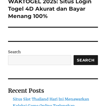
WAKTOGEL 2025: Situs Login
Next
post:
Togel 4D Akurat dan Bayar
Menang 100%
Search
SEARCH
Recent Posts
Situs Slot Thailand Hari Ini Menawarkan
Koleksi Game Online Terlengkap