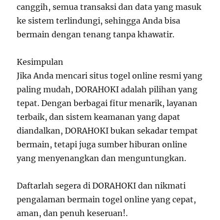
canggih, semua transaksi dan data yang masuk
ke sistem terlindungi, sehingga Anda bisa
bermain dengan tenang tanpa khawatir.
Kesimpulan
Jika Anda mencari situs togel online resmi yang
paling mudah, DORAHOKI adalah pilihan yang
tepat. Dengan berbagai fitur menarik, layanan
terbaik, dan sistem keamanan yang dapat
diandalkan, DORAHOKI bukan sekadar tempat
bermain, tetapi juga sumber hiburan online
yang menyenangkan dan menguntungkan.
Daftarlah segera di DORAHOKI dan nikmati
pengalaman bermain togel online yang cepat,
aman, dan penuh keseruan!.