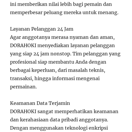
ini memberikan nilai lebih bagi pemain dan
memperbesar peluang mereka untuk menang.
Layanan Pelanggan 24 Jam
Agar anggotanya merasa nyaman dan aman,
DORAHOKI menyediakan layanan pelanggan
yang siap 24 jam nonstop. Tim pelanggan yang
profesional siap membantu Anda dengan
berbagai keperluan, dari masalah teknis,
transaksi, hingga informasi mengenai
permainan.
Keamanan Data Terjamin
DORAHOKI sangat memperhatikan keamanan
dan kerahasiaan data pribadi anggotanya.
Dengan menggunakan teknologi enkripsi