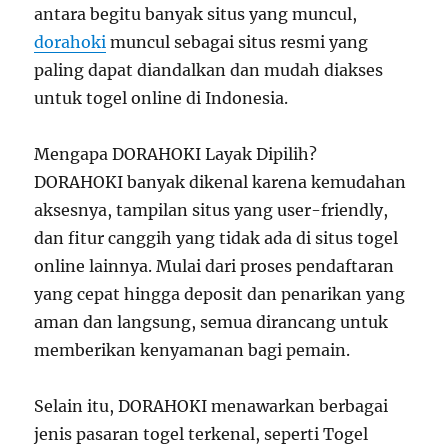
antara begitu banyak situs yang muncul,
dorahoki
muncul sebagai situs resmi yang
paling dapat diandalkan dan mudah diakses
untuk togel online di Indonesia.
Mengapa DORAHOKI Layak Dipilih?
DORAHOKI banyak dikenal karena kemudahan
aksesnya, tampilan situs yang user-friendly,
dan fitur canggih yang tidak ada di situs togel
online lainnya. Mulai dari proses pendaftaran
yang cepat hingga deposit dan penarikan yang
aman dan langsung, semua dirancang untuk
memberikan kenyamanan bagi pemain.
Selain itu, DORAHOKI menawarkan berbagai
jenis pasaran togel terkenal, seperti Togel