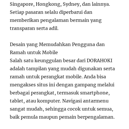
Singapore, Hongkong, Sydney, dan lainnya.
Setiap pasaran selalu diperbarui dan
memberikan pengalaman bermain yang
transparan serta adil.
Desain yang Memudahkan Pengguna dan
Ramah untuk Mobile
Salah satu keunggulan besar dari DORAHOKI
adalah tampilan yang mudah digunakan serta
ramah untuk perangkat mobile. Anda bisa
mengakses situs ini dengan gampang melalui
berbagai perangkat, termasuk smartphone,
tablet, atau komputer. Navigasi antarmenu
sangat mudah, sehingga cocok untuk semua,
baik pemula maupun pemain berpengalaman.