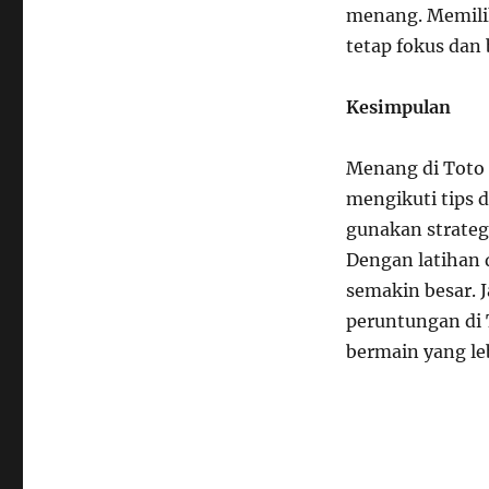
menang. Memilik
tetap fokus dan 
Kesimpulan
Menang di Toto 
mengikuti tips d
gunakan strateg
Dengan latihan
semakin besar. 
peruntungan di 
bermain yang l