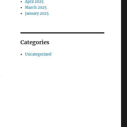
April 2025
March 2025
January 2025
Categories
Uncategorized
n