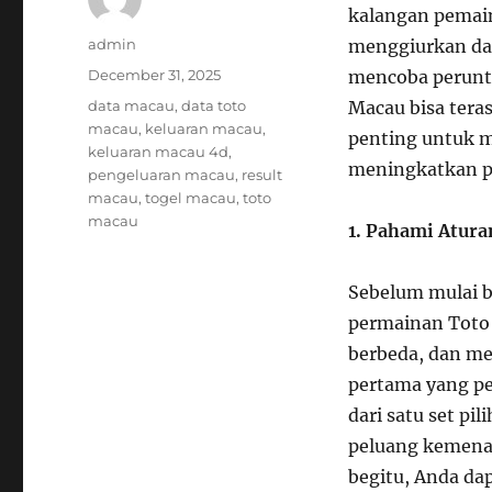
kalangan pemain
Author
admin
menggiurkan dan
Posted
December 31, 2025
mencoba perunt
on
Tags
data macau
,
data toto
Macau bisa tera
macau
,
keluaran macau
,
penting untuk 
keluaran macau 4d
,
meningkatkan p
pengeluaran macau
,
result
macau
,
togel macau
,
toto
macau
1. Pahami Atur
Sebelum mulai 
permainan Toto 
berbeda, dan me
pertama yang pe
dari satu set pi
peluang kemenan
begitu, Anda da