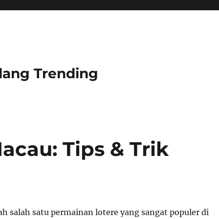
edang Trending
cau: Tips & Trik
h salah satu permainan lotere yang sangat populer di