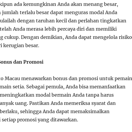
skipun ada kemungkinan Anda akan menang besar,
 jumlah terlalu besar dapat menguras modal Anda
ulailah dengan taruhan kecil dan perlahan tingkatkan
telah Anda merasa lebih percaya diri dan memiliki
 cukup. Dengan demikian, Anda dapat mengelola risiko
 kerugian besar.
Bonus dan Promosi
oto Macau menawarkan bonus dan promosi untuk pemai
ain setia. Sebagai pemula, Anda bisa memanfaatkan
k meningkatkan modal bermain Anda tanpa harus
nyak uang. Pastikan Anda memeriksa syarat dan
 berlaku, sehingga Anda dapat memaksimalkan
 setiap promosi yang ditawarkan.