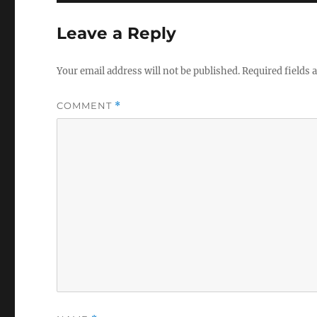
Leave a Reply
Your email address will not be published.
Required fields
COMMENT
*