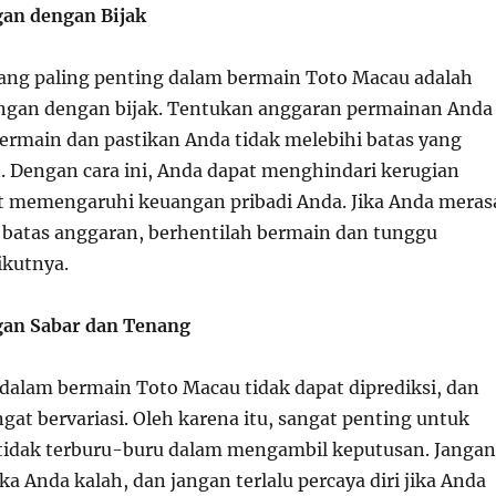
gan dengan Bijak
 yang paling penting dalam bermain Toto Macau adalah
ngan dengan bijak. Tentukan anggaran permainan Anda
ermain dan pastikan Anda tidak melebihi batas yang
n. Dengan cara ini, Anda dapat menghindari kerugian
t memengaruhi keuangan pribadi Anda. Jika Anda meras
batas anggaran, berhentilah bermain dan tunggu
ikutnya.
gan Sabar dan Tenang
alam bermain Toto Macau tidak dapat diprediksi, dan
ngat bervariasi. Oleh karena itu, sangat penting untuk
 tidak terburu-buru dalam mengambil keputusan. Jangan
ka Anda kalah, dan jangan terlalu percaya diri jika Anda