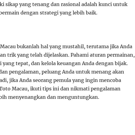
i sikap yang tenang dan rasional adalah kunci untuk
bermain dengan strategi yang lebih baik.
Macau bukanlah hal yang mustahil, terutama jika Anda
an trik yang telah dijelaskan. Pahami aturan permainan,
i yang tepat, dan kelola keuangan Anda dengan bijak.
 dan pengalaman, peluang Anda untuk menang akan
Jadi, jika Anda seorang pemula yang ingin mencoba
Toto Macau, ikuti tips ini dan nikmati pengalaman
ebih menyenangkan dan menguntungkan.