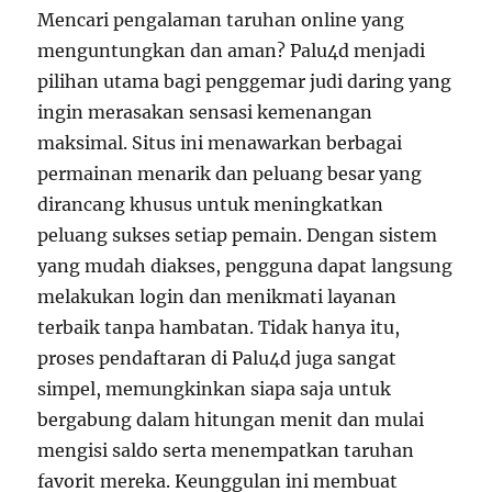
Mencari pengalaman taruhan online yang
menguntungkan dan aman? Palu4d menjadi
pilihan utama bagi penggemar judi daring yang
ingin merasakan sensasi kemenangan
maksimal. Situs ini menawarkan berbagai
permainan menarik dan peluang besar yang
dirancang khusus untuk meningkatkan
peluang sukses setiap pemain. Dengan sistem
yang mudah diakses, pengguna dapat langsung
melakukan login dan menikmati layanan
terbaik tanpa hambatan. Tidak hanya itu,
proses pendaftaran di Palu4d juga sangat
simpel, memungkinkan siapa saja untuk
bergabung dalam hitungan menit dan mulai
mengisi saldo serta menempatkan taruhan
favorit mereka. Keunggulan ini membuat