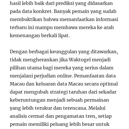
hasil lebih baik dari prediksi yang didasarkan
pada data konkret. Banyak pemain yang sudah
membuktikan bahwa memanfaatkan informasi
terbaru ini mampu membawa mereka ke arah
kemenangan berkali lipat.
Dengan berbagai keunggulan yang ditawarkan,
tidak mengherankan jika Waktogel menjadi
pilihan utama bagi mereka yang serius dalam
menjalani perjudian online. Pemanfaatan data
Macau dan keluaran data Macau secara optimal
dapat mengubah strategi taruhan dari sekadar
keberuntungan menjadi sebuah permainan
yang lebih terukur dan terencana. Melalui
analisis cermat dan pengamatan tren, setiap
pemain memiliki peluang lebih besar untuk