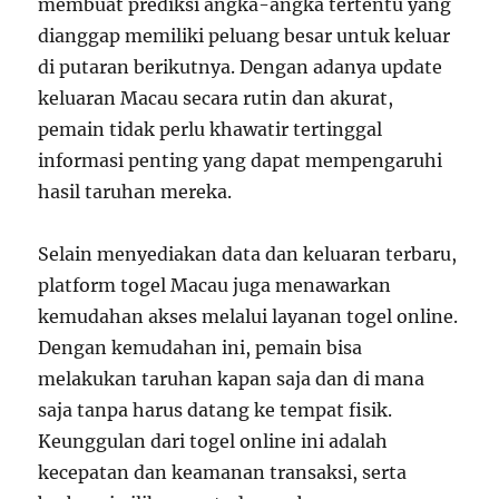
membuat prediksi angka-angka tertentu yang
dianggap memiliki peluang besar untuk keluar
di putaran berikutnya. Dengan adanya update
keluaran Macau secara rutin dan akurat,
pemain tidak perlu khawatir tertinggal
informasi penting yang dapat mempengaruhi
hasil taruhan mereka.
Selain menyediakan data dan keluaran terbaru,
platform togel Macau juga menawarkan
kemudahan akses melalui layanan togel online.
Dengan kemudahan ini, pemain bisa
melakukan taruhan kapan saja dan di mana
saja tanpa harus datang ke tempat fisik.
Keunggulan dari togel online ini adalah
kecepatan dan keamanan transaksi, serta