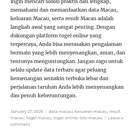
ingin mencari solusi praktis dan lengkap,
memahami dan memanfaatkan data Macau,
keluaran Macau, serta result Macau adalah
langkah awal yang sangat penting. Dengan
dukungan platform togel online yang
terpercaya, Anda bisa merasakan pengalaman
bermain yang lebih menyenangkan, aman, dan
tentunya menguntungkan. Jangan ragu untuk
selalu update data terbaru agar peluang
kemenangan semakin terbuka lebar dan
perjalanan taruhan Anda lebih menyenangkan
dan penuh keberuntungan.
Posted
Tags
January 27, 2026
data macau
,
keluaran macau
,
result
on
macau
,
togel macau
,
togel online
,
toto macau
Leave a
on
comment
Tips
Menang