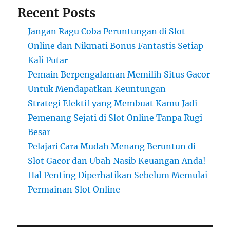
Recent Posts
Jangan Ragu Coba Peruntungan di Slot
Online dan Nikmati Bonus Fantastis Setiap
Kali Putar
Pemain Berpengalaman Memilih Situs Gacor
Untuk Mendapatkan Keuntungan
Strategi Efektif yang Membuat Kamu Jadi
Pemenang Sejati di Slot Online Tanpa Rugi
Besar
Pelajari Cara Mudah Menang Beruntun di
Slot Gacor dan Ubah Nasib Keuangan Anda!
Hal Penting Diperhatikan Sebelum Memulai
Permainan Slot Online