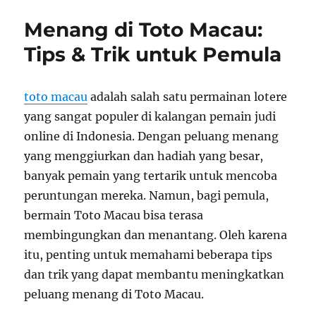
Toto
Menang di Toto Macau:
Macau
agar
Tips & Trik untuk Pemula
Lebih
Pasti
toto macau
adalah salah satu permainan lotere
yang sangat populer di kalangan pemain judi
online di Indonesia. Dengan peluang menang
yang menggiurkan dan hadiah yang besar,
banyak pemain yang tertarik untuk mencoba
peruntungan mereka. Namun, bagi pemula,
bermain Toto Macau bisa terasa
membingungkan dan menantang. Oleh karena
itu, penting untuk memahami beberapa tips
dan trik yang dapat membantu meningkatkan
peluang menang di Toto Macau.