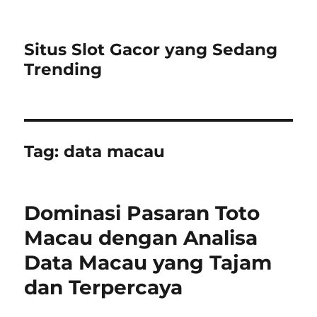
Situs Slot Gacor yang Sedang
Trending
Tag:
data macau
Dominasi Pasaran Toto
Macau dengan Analisa
Data Macau yang Tajam
dan Terpercaya