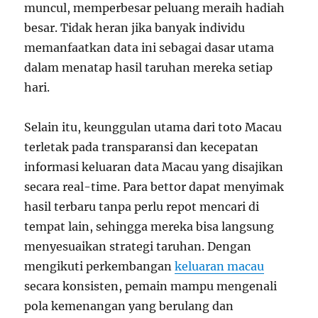
muncul, memperbesar peluang meraih hadiah
besar. Tidak heran jika banyak individu
memanfaatkan data ini sebagai dasar utama
dalam menatap hasil taruhan mereka setiap
hari.
Selain itu, keunggulan utama dari toto Macau
terletak pada transparansi dan kecepatan
informasi keluaran data Macau yang disajikan
secara real-time. Para bettor dapat menyimak
hasil terbaru tanpa perlu repot mencari di
tempat lain, sehingga mereka bisa langsung
menyesuaikan strategi taruhan. Dengan
mengikuti perkembangan
keluaran macau
secara konsisten, pemain mampu mengenali
pola kemenangan yang berulang dan