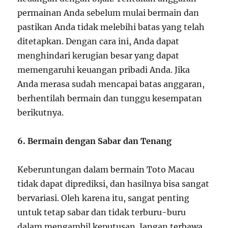
permainan Anda sebelum mulai bermain dan
pastikan Anda tidak melebihi batas yang telah
ditetapkan. Dengan cara ini, Anda dapat
menghindari kerugian besar yang dapat
memengaruhi keuangan pribadi Anda. Jika
Anda merasa sudah mencapai batas anggaran,
berhentilah bermain dan tunggu kesempatan
berikutnya.
6. Bermain dengan Sabar dan Tenang
Keberuntungan dalam bermain Toto Macau
tidak dapat diprediksi, dan hasilnya bisa sangat
bervariasi. Oleh karena itu, sangat penting
untuk tetap sabar dan tidak terburu-buru
dalam mengambil keputusan. Jangan terbawa