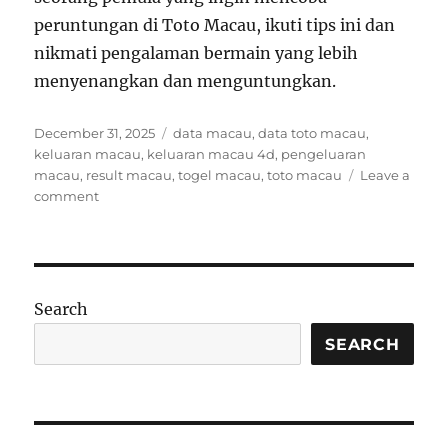
peruntungan di Toto Macau, ikuti tips ini dan
nikmati pengalaman bermain yang lebih
menyenangkan dan menguntungkan.
Posted
Tags
December 31, 2025
data macau
,
data toto macau
,
on
keluaran macau
,
keluaran macau 4d
,
pengeluaran
macau
,
result macau
,
togel macau
,
toto macau
Leave a
on
comment
Menang
di
Toto
Macau:
Tips
Search
&
Trik
SEARCH
untuk
Pemula