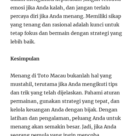
emosi jika Anda kalah, dan jangan terlalu
percaya diri jika Anda menang. Memiliki sikap
yang tenang dan rasional adalah kunci untuk
tetap fokus dan bermain dengan strategi yang
lebih baik.
Kesimpulan
Menang di Toto Macau bukanlah hal yang
mustahil, terutama jika Anda mengikuti tips
dan trik yang telah dijelaskan. Pahami aturan
permainan, gunakan strategi yang tepat, dan
kelola keuangan Anda dengan bijak. Dengan
latihan dan pengalaman, peluang Anda untuk
menang akan semakin besar. Jadi, jika Anda
seorang pemula yang ingin mencoba