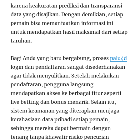
karena keakuratan prediksi dan transparansi
data yang disajikan. Dengan demikian, setiap
pemain bisa memanfaatkan informasi ini
untuk mendapatkan hasil maksimal dari setiap
taruhan.
Bagi Anda yang baru bergabung, proses
palu4d
login dan pendaftaran sangat disederhanakan
agar tidak menyulitkan. Setelah melakukan
pendaftaran, pengguna langsung
mendapatkan akses ke berbagai fitur seperti
live betting dan bonus menarik. Selain itu,
sistem keamanan yang diterapkan menjaga
kerahasiaan data pribadi setiap pemain,
sehingga mereka dapat bermain dengan
tenang tanpa khawatir risiko pencurian