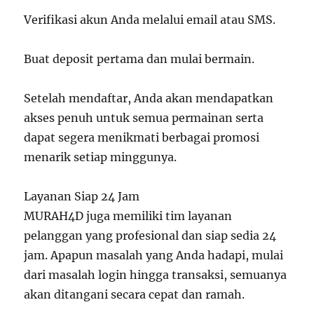
Verifikasi akun Anda melalui email atau SMS.
Buat deposit pertama dan mulai bermain.
Setelah mendaftar, Anda akan mendapatkan
akses penuh untuk semua permainan serta
dapat segera menikmati berbagai promosi
menarik setiap minggunya.
Layanan Siap 24 Jam
MURAH4D juga memiliki tim layanan
pelanggan yang profesional dan siap sedia 24
jam. Apapun masalah yang Anda hadapi, mulai
dari masalah login hingga transaksi, semuanya
akan ditangani secara cepat dan ramah.