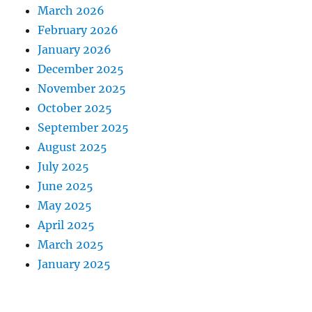
March 2026
February 2026
January 2026
December 2025
November 2025
October 2025
September 2025
August 2025
July 2025
June 2025
May 2025
April 2025
March 2025
January 2025