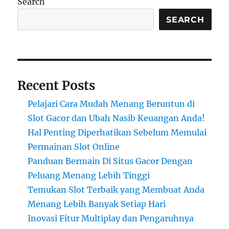
Search
SEARCH
Recent Posts
Pelajari Cara Mudah Menang Beruntun di
Slot Gacor dan Ubah Nasib Keuangan Anda!
Hal Penting Diperhatikan Sebelum Memulai
Permainan Slot Online
Panduan Bermain Di Situs Gacor Dengan
Peluang Menang Lebih Tinggi
Temukan Slot Terbaik yang Membuat Anda
Menang Lebih Banyak Setiap Hari
Inovasi Fitur Multiplay dan Pengaruhnya