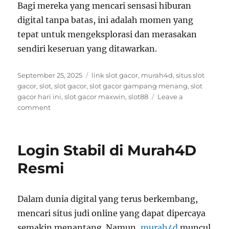
Bagi mereka yang mencari sensasi hiburan
digital tanpa batas, ini adalah momen yang
tepat untuk mengeksplorasi dan merasakan
sendiri keseruan yang ditawarkan.
Posted
Tags
September 25, 2025
link slot gacor
,
murah4d
,
situs slot
on
gacor
,
slot
,
slot gacor
,
slot gacor gampang menang
,
slot
gacor hari ini
,
slot gacor maxwin
,
slot88
Leave a
on
comment
Menyelami
Sensasi
Hiburan
Login Stabil di Murah4D
Digital
Tanpa
Resmi
Batas
di
Era
Dalam dunia digital yang terus berkembang,
Modern
mencari situs judi online yang dapat dipercaya
semakin menantang. Namun,
murah4d
muncul