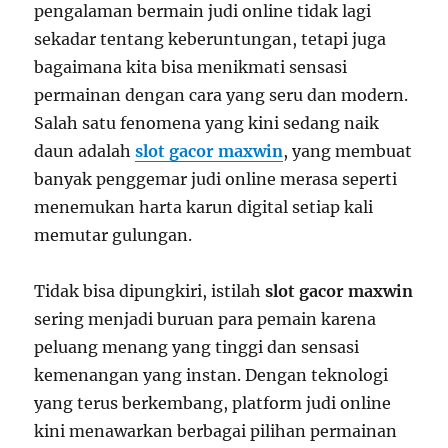
pengalaman bermain judi online tidak lagi
sekadar tentang keberuntungan, tetapi juga
bagaimana kita bisa menikmati sensasi
permainan dengan cara yang seru dan modern.
Salah satu fenomena yang kini sedang naik
daun adalah
slot gacor maxwin
, yang membuat
banyak penggemar judi online merasa seperti
menemukan harta karun digital setiap kali
memutar gulungan.
Tidak bisa dipungkiri, istilah
slot gacor maxwin
sering menjadi buruan para pemain karena
peluang menang yang tinggi dan sensasi
kemenangan yang instan. Dengan teknologi
yang terus berkembang, platform judi online
kini menawarkan berbagai pilihan permainan