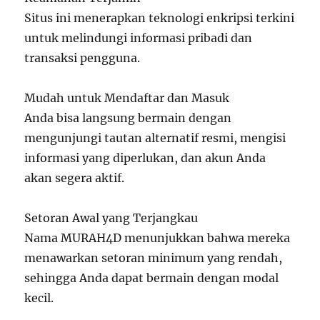
Situs ini menerapkan teknologi enkripsi terkini
untuk melindungi informasi pribadi dan
transaksi pengguna.
Mudah untuk Mendaftar dan Masuk
Anda bisa langsung bermain dengan
mengunjungi tautan alternatif resmi, mengisi
informasi yang diperlukan, dan akun Anda
akan segera aktif.
Setoran Awal yang Terjangkau
Nama MURAH4D menunjukkan bahwa mereka
menawarkan setoran minimum yang rendah,
sehingga Anda dapat bermain dengan modal
kecil.