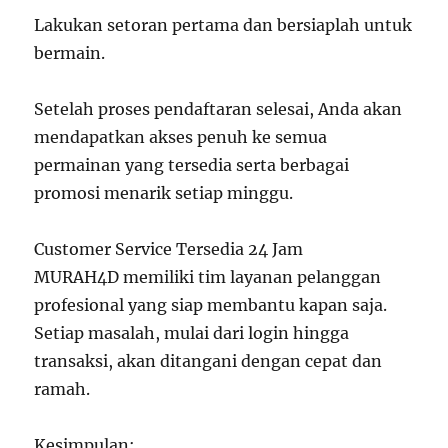
Lakukan setoran pertama dan bersiaplah untuk
bermain.
Setelah proses pendaftaran selesai, Anda akan
mendapatkan akses penuh ke semua
permainan yang tersedia serta berbagai
promosi menarik setiap minggu.
Customer Service Tersedia 24 Jam
MURAH4D memiliki tim layanan pelanggan
profesional yang siap membantu kapan saja.
Setiap masalah, mulai dari login hingga
transaksi, akan ditangani dengan cepat dan
ramah.
Kesimpulan: