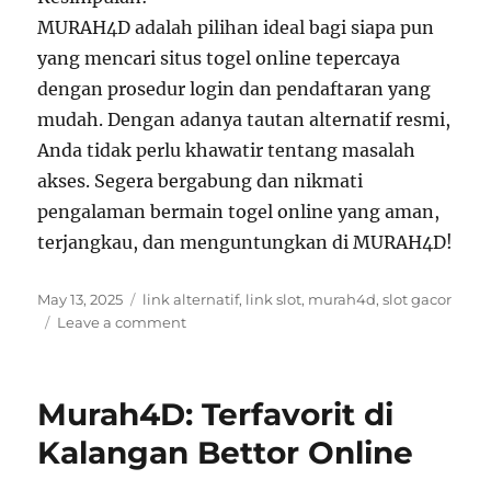
MURAH4D adalah pilihan ideal bagi siapa pun
yang mencari situs togel online tepercaya
dengan prosedur login dan pendaftaran yang
mudah. Dengan adanya tautan alternatif resmi,
Anda tidak perlu khawatir tentang masalah
akses. Segera bergabung dan nikmati
pengalaman bermain togel online yang aman,
terjangkau, dan menguntungkan di MURAH4D!
Posted
Tags
May 13, 2025
link alternatif
,
link slot
,
murah4d
,
slot gacor
on
on
Leave a comment
Login
Stabil
di
Murah4D: Terfavorit di
Murah4D
Resmi
Kalangan Bettor Online