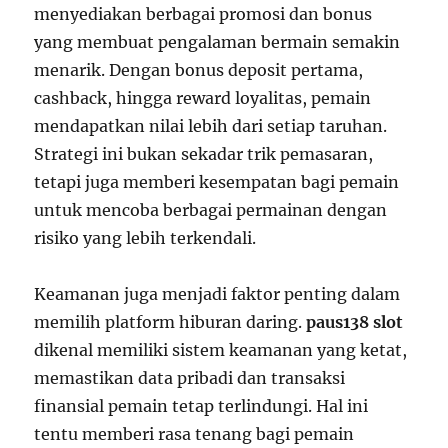
menyediakan berbagai promosi dan bonus
yang membuat pengalaman bermain semakin
menarik. Dengan bonus deposit pertama,
cashback, hingga reward loyalitas, pemain
mendapatkan nilai lebih dari setiap taruhan.
Strategi ini bukan sekadar trik pemasaran,
tetapi juga memberi kesempatan bagi pemain
untuk mencoba berbagai permainan dengan
risiko yang lebih terkendali.
Keamanan juga menjadi faktor penting dalam
memilih platform hiburan daring.
paus138 slot
dikenal memiliki sistem keamanan yang ketat,
memastikan data pribadi dan transaksi
finansial pemain tetap terlindungi. Hal ini
tentu memberi rasa tenang bagi pemain