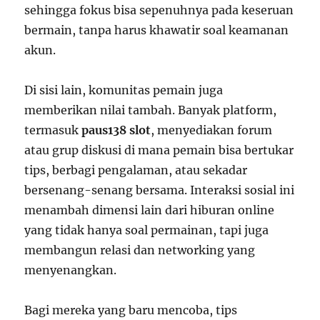
sehingga fokus bisa sepenuhnya pada keseruan
bermain, tanpa harus khawatir soal keamanan
akun.
Di sisi lain, komunitas pemain juga
memberikan nilai tambah. Banyak platform,
termasuk
paus138 slot
, menyediakan forum
atau grup diskusi di mana pemain bisa bertukar
tips, berbagi pengalaman, atau sekadar
bersenang-senang bersama. Interaksi sosial ini
menambah dimensi lain dari hiburan online
yang tidak hanya soal permainan, tapi juga
membangun relasi dan networking yang
menyenangkan.
Bagi mereka yang baru mencoba, tips