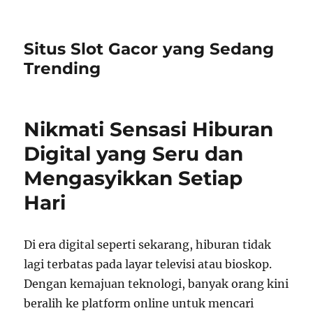
Situs Slot Gacor yang Sedang
Trending
Nikmati Sensasi Hiburan
Digital yang Seru dan
Mengasyikkan Setiap
Hari
Di era digital seperti sekarang, hiburan tidak
lagi terbatas pada layar televisi atau bioskop.
Dengan kemajuan teknologi, banyak orang kini
beralih ke platform online untuk mencari