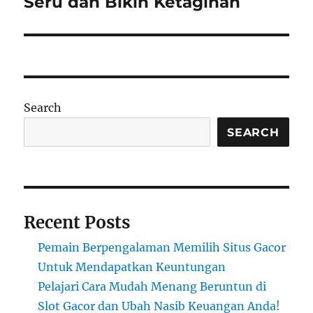
Seru dan Bikin Ketagihan
Search
SEARCH
Recent Posts
Pemain Berpengalaman Memilih Situs Gacor
Untuk Mendapatkan Keuntungan
Pelajari Cara Mudah Menang Beruntun di
Slot Gacor dan Ubah Nasib Keuangan Anda!