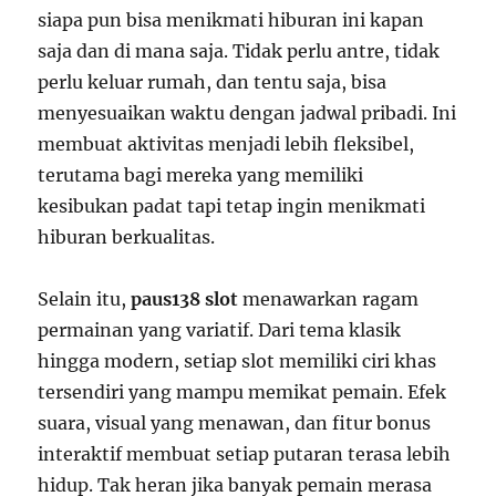
siapa pun bisa menikmati hiburan ini kapan
saja dan di mana saja. Tidak perlu antre, tidak
perlu keluar rumah, dan tentu saja, bisa
menyesuaikan waktu dengan jadwal pribadi. Ini
membuat aktivitas menjadi lebih fleksibel,
terutama bagi mereka yang memiliki
kesibukan padat tapi tetap ingin menikmati
hiburan berkualitas.
Selain itu,
paus138 slot
menawarkan ragam
permainan yang variatif. Dari tema klasik
hingga modern, setiap slot memiliki ciri khas
tersendiri yang mampu memikat pemain. Efek
suara, visual yang menawan, dan fitur bonus
interaktif membuat setiap putaran terasa lebih
hidup. Tak heran jika banyak pemain merasa