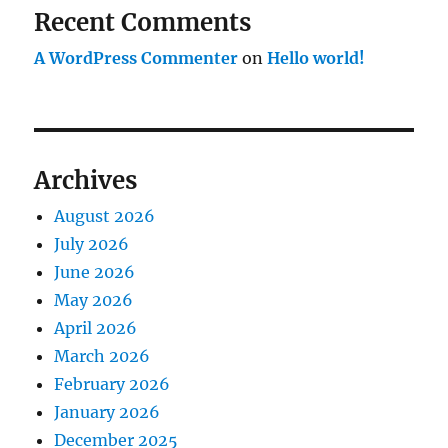
Recent Comments
A WordPress Commenter
on
Hello world!
Archives
August 2026
July 2026
June 2026
May 2026
April 2026
March 2026
February 2026
January 2026
December 2025