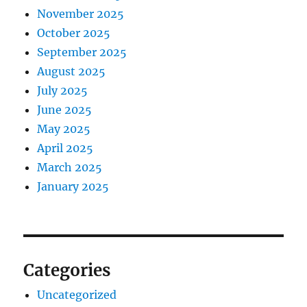
November 2025
October 2025
September 2025
August 2025
July 2025
June 2025
May 2025
April 2025
March 2025
January 2025
Categories
Uncategorized