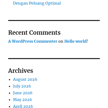
Dengan Peluang Optimal
Recent Comments
A WordPress Commenter
on
Hello world!
Archives
August 2026
July 2026
June 2026
May 2026
April 2026