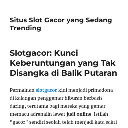
Situs Slot Gacor yang Sedang
Trending
Slotgacor: Kunci
Keberuntungan yang Tak
Disangka di Balik Putaran
Permainan
slotgacor
kini menjadi primadona
di kalangan penggemar hiburan berbasis
daring, terutama bagi mereka yang gemar
memacu adrenalin lewat
judi online
. Istilah
“gacor” sendiri seolah telah menjadi kata sakti