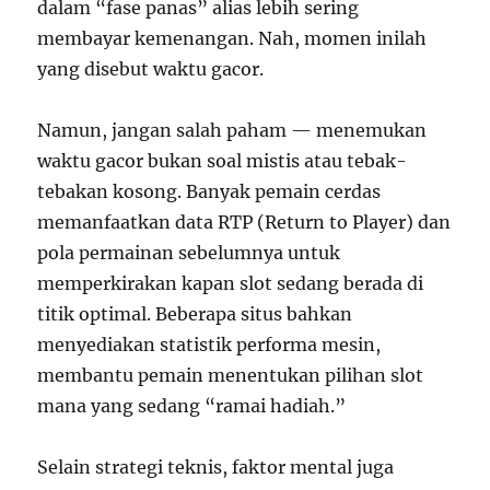
dalam “fase panas” alias lebih sering
membayar kemenangan. Nah, momen inilah
yang disebut waktu gacor.
Namun, jangan salah paham — menemukan
waktu gacor bukan soal mistis atau tebak-
tebakan kosong. Banyak pemain cerdas
memanfaatkan data RTP (Return to Player) dan
pola permainan sebelumnya untuk
memperkirakan kapan slot sedang berada di
titik optimal. Beberapa situs bahkan
menyediakan statistik performa mesin,
membantu pemain menentukan pilihan slot
mana yang sedang “ramai hadiah.”
Selain strategi teknis, faktor mental juga