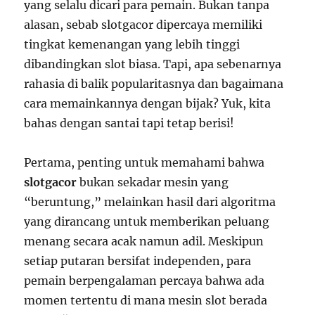
yang selalu dicari para pemain. Bukan tanpa
alasan, sebab slotgacor dipercaya memiliki
tingkat kemenangan yang lebih tinggi
dibandingkan slot biasa. Tapi, apa sebenarnya
rahasia di balik popularitasnya dan bagaimana
cara memainkannya dengan bijak? Yuk, kita
bahas dengan santai tapi tetap berisi!
Pertama, penting untuk memahami bahwa
slotgacor
bukan sekadar mesin yang
“beruntung,” melainkan hasil dari algoritma
yang dirancang untuk memberikan peluang
menang secara acak namun adil. Meskipun
setiap putaran bersifat independen, para
pemain berpengalaman percaya bahwa ada
momen tertentu di mana mesin slot berada