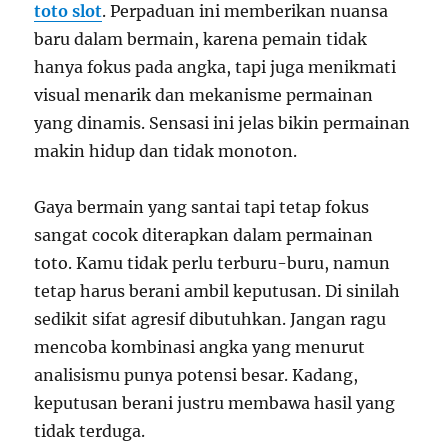
toto slot
. Perpaduan ini memberikan nuansa
baru dalam bermain, karena pemain tidak
hanya fokus pada angka, tapi juga menikmati
visual menarik dan mekanisme permainan
yang dinamis. Sensasi ini jelas bikin permainan
makin hidup dan tidak monoton.
Gaya bermain yang santai tapi tetap fokus
sangat cocok diterapkan dalam permainan
toto. Kamu tidak perlu terburu-buru, namun
tetap harus berani ambil keputusan. Di sinilah
sedikit sifat agresif dibutuhkan. Jangan ragu
mencoba kombinasi angka yang menurut
analisismu punya potensi besar. Kadang,
keputusan berani justru membawa hasil yang
tidak terduga.