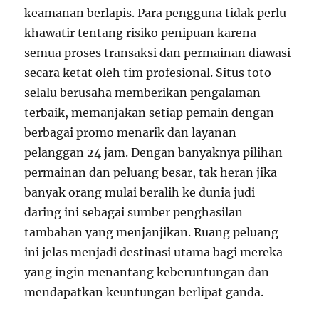
keamanan berlapis. Para pengguna tidak perlu
khawatir tentang risiko penipuan karena
semua proses transaksi dan permainan diawasi
secara ketat oleh tim profesional. Situs toto
selalu berusaha memberikan pengalaman
terbaik, memanjakan setiap pemain dengan
berbagai promo menarik dan layanan
pelanggan 24 jam. Dengan banyaknya pilihan
permainan dan peluang besar, tak heran jika
banyak orang mulai beralih ke dunia judi
daring ini sebagai sumber penghasilan
tambahan yang menjanjikan. Ruang peluang
ini jelas menjadi destinasi utama bagi mereka
yang ingin menantang keberuntungan dan
mendapatkan keuntungan berlipat ganda.