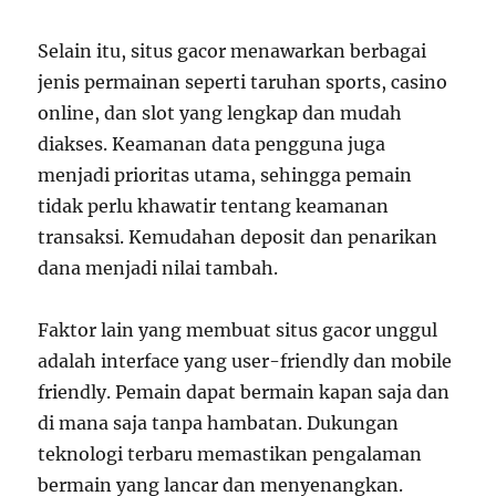
Selain itu, situs gacor menawarkan berbagai
jenis permainan seperti taruhan sports, casino
online, dan slot yang lengkap dan mudah
diakses. Keamanan data pengguna juga
menjadi prioritas utama, sehingga pemain
tidak perlu khawatir tentang keamanan
transaksi. Kemudahan deposit dan penarikan
dana menjadi nilai tambah.
Faktor lain yang membuat situs gacor unggul
adalah interface yang user-friendly dan mobile
friendly. Pemain dapat bermain kapan saja dan
di mana saja tanpa hambatan. Dukungan
teknologi terbaru memastikan pengalaman
bermain yang lancar dan menyenangkan.