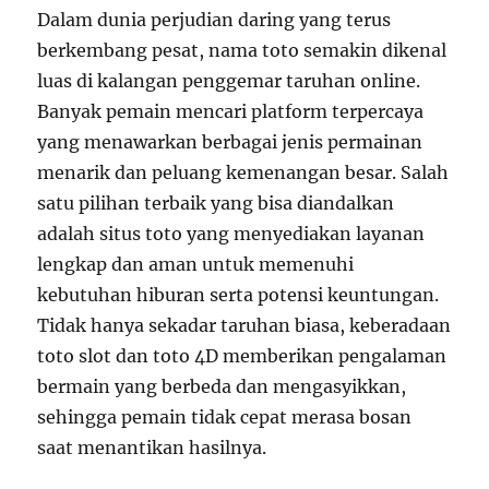
Dalam dunia perjudian daring yang terus
berkembang pesat, nama toto semakin dikenal
luas di kalangan penggemar taruhan online.
Banyak pemain mencari platform terpercaya
yang menawarkan berbagai jenis permainan
menarik dan peluang kemenangan besar. Salah
satu pilihan terbaik yang bisa diandalkan
adalah situs toto yang menyediakan layanan
lengkap dan aman untuk memenuhi
kebutuhan hiburan serta potensi keuntungan.
Tidak hanya sekadar taruhan biasa, keberadaan
toto slot dan toto 4D memberikan pengalaman
bermain yang berbeda dan mengasyikkan,
sehingga pemain tidak cepat merasa bosan
saat menantikan hasilnya.