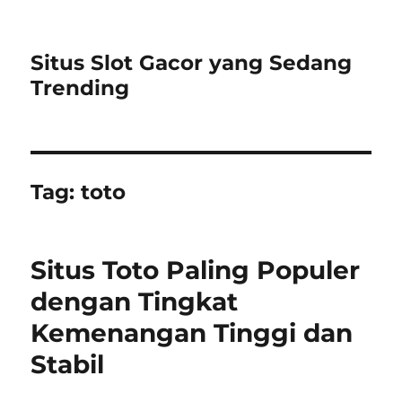
Situs Slot Gacor yang Sedang
Trending
Tag:
toto
Situs Toto Paling Populer
dengan Tingkat
Kemenangan Tinggi dan
Stabil