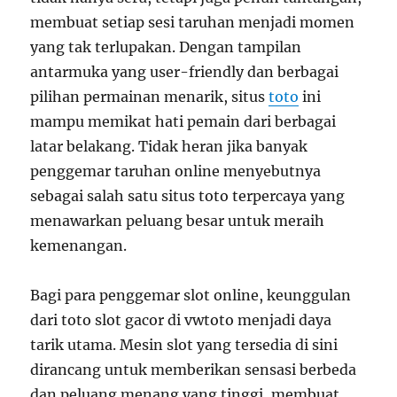
membuat setiap sesi taruhan menjadi momen
yang tak terlupakan. Dengan tampilan
antarmuka yang user-friendly dan berbagai
pilihan permainan menarik, situs
toto
ini
mampu memikat hati pemain dari berbagai
latar belakang. Tidak heran jika banyak
penggemar taruhan online menyebutnya
sebagai salah satu situs toto terpercaya yang
menawarkan peluang besar untuk meraih
kemenangan.
Bagi para penggemar slot online, keunggulan
dari toto slot gacor di vwtoto menjadi daya
tarik utama. Mesin slot yang tersedia di sini
dirancang untuk memberikan sensasi berbeda
dan peluang menang yang tinggi, membuat