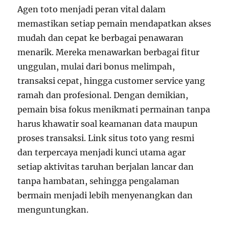
Agen toto menjadi peran vital dalam
memastikan setiap pemain mendapatkan akses
mudah dan cepat ke berbagai penawaran
menarik. Mereka menawarkan berbagai fitur
unggulan, mulai dari bonus melimpah,
transaksi cepat, hingga customer service yang
ramah dan profesional. Dengan demikian,
pemain bisa fokus menikmati permainan tanpa
harus khawatir soal keamanan data maupun
proses transaksi. Link situs toto yang resmi
dan terpercaya menjadi kunci utama agar
setiap aktivitas taruhan berjalan lancar dan
tanpa hambatan, sehingga pengalaman
bermain menjadi lebih menyenangkan dan
menguntungkan.