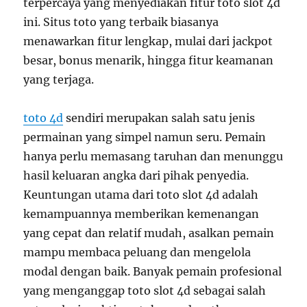
terpercaya yang menyediakan fitur toto slot 4d
ini. Situs toto yang terbaik biasanya
menawarkan fitur lengkap, mulai dari jackpot
besar, bonus menarik, hingga fitur keamanan
yang terjaga.
toto 4d
sendiri merupakan salah satu jenis
permainan yang simpel namun seru. Pemain
hanya perlu memasang taruhan dan menunggu
hasil keluaran angka dari pihak penyedia.
Keuntungan utama dari toto slot 4d adalah
kemampuannya memberikan kemenangan
yang cepat dan relatif mudah, asalkan pemain
mampu membaca peluang dan mengelola
modal dengan baik. Banyak pemain profesional
yang menganggap toto slot 4d sebagai salah