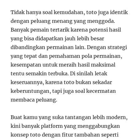
Tidak hanya soal kemudahan, toto juga identik
dengan peluang menang yang menggoda.
Banyak pemain tertarik karena potensi hasil
yang bisa didapatkan jauh lebih besar
dibandingkan permainan lain. Dengan strategi
yang tepat dan pemahaman pola permainan,
kesempatan untuk meraih hasil maksimal
tentu semakin terbuka. Di sinilah letak
keseruannya, karena toto bukan sekadar
keberuntungan, tapi juga soal kecermatan
membaca peluang.
Buat kamu yang suka tantangan lebih modern,
kini banyak platform yang menggabungkan
konsep toto dengan fitur tambahan seperti