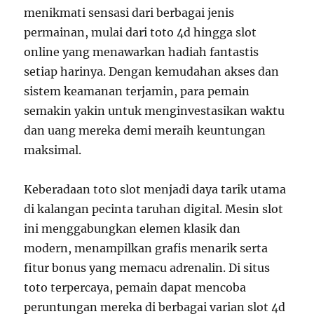
menikmati sensasi dari berbagai jenis
permainan, mulai dari toto 4d hingga slot
online yang menawarkan hadiah fantastis
setiap harinya. Dengan kemudahan akses dan
sistem keamanan terjamin, para pemain
semakin yakin untuk menginvestasikan waktu
dan uang mereka demi meraih keuntungan
maksimal.
Keberadaan toto slot menjadi daya tarik utama
di kalangan pecinta taruhan digital. Mesin slot
ini menggabungkan elemen klasik dan
modern, menampilkan grafis menarik serta
fitur bonus yang memacu adrenalin. Di situs
toto terpercaya, pemain dapat mencoba
peruntungan mereka di berbagai varian slot 4d