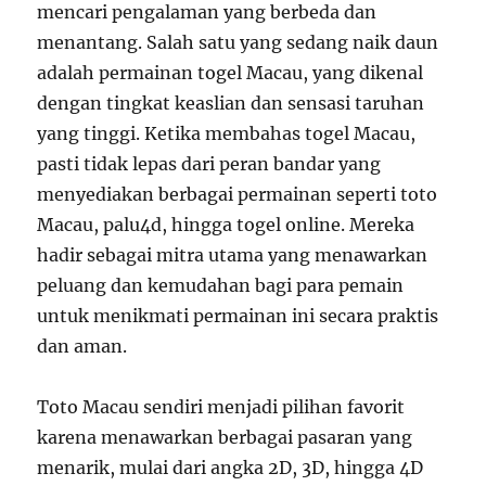
mencari pengalaman yang berbeda dan
menantang. Salah satu yang sedang naik daun
adalah permainan togel Macau, yang dikenal
dengan tingkat keaslian dan sensasi taruhan
yang tinggi. Ketika membahas togel Macau,
pasti tidak lepas dari peran bandar yang
menyediakan berbagai permainan seperti toto
Macau, palu4d, hingga togel online. Mereka
hadir sebagai mitra utama yang menawarkan
peluang dan kemudahan bagi para pemain
untuk menikmati permainan ini secara praktis
dan aman.
Toto Macau sendiri menjadi pilihan favorit
karena menawarkan berbagai pasaran yang
menarik, mulai dari angka 2D, 3D, hingga 4D