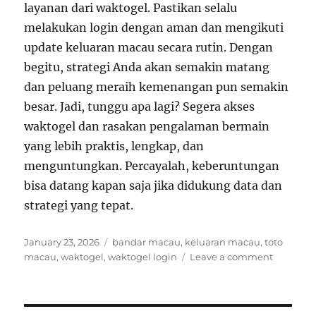
layanan dari waktogel. Pastikan selalu
melakukan login dengan aman dan mengikuti
update keluaran macau secara rutin. Dengan
begitu, strategi Anda akan semakin matang
dan peluang meraih kemenangan pun semakin
besar. Jadi, tunggu apa lagi? Segera akses
waktogel dan rasakan pengalaman bermain
yang lebih praktis, lengkap, dan
menguntungkan. Percayalah, keberuntungan
bisa datang kapan saja jika didukung data dan
strategi yang tepat.
Posted
Tags
January 23, 2026
bandar macau
,
keluaran macau
,
toto
on
on
macau
,
waktogel
,
waktogel login
Leave a comment
Cara
cepat
dapetin
nomor