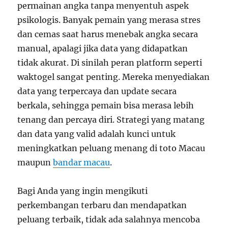
permainan angka tanpa menyentuh aspek
psikologis. Banyak pemain yang merasa stres
dan cemas saat harus menebak angka secara
manual, apalagi jika data yang didapatkan
tidak akurat. Di sinilah peran platform seperti
waktogel sangat penting. Mereka menyediakan
data yang terpercaya dan update secara
berkala, sehingga pemain bisa merasa lebih
tenang dan percaya diri. Strategi yang matang
dan data yang valid adalah kunci untuk
meningkatkan peluang menang di toto Macau
maupun
bandar macau
.
Bagi Anda yang ingin mengikuti
perkembangan terbaru dan mendapatkan
peluang terbaik, tidak ada salahnya mencoba