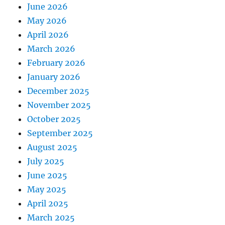
June 2026
May 2026
April 2026
March 2026
February 2026
January 2026
December 2025
November 2025
October 2025
September 2025
August 2025
July 2025
June 2025
May 2025
April 2025
March 2025