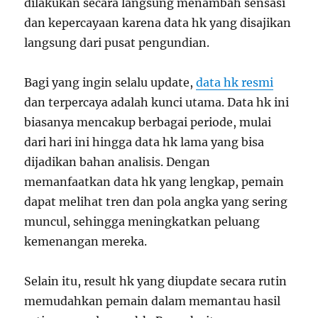
dilakukan secara langsung menambah sensasi
dan kepercayaan karena data hk yang disajikan
langsung dari pusat pengundian.
Bagi yang ingin selalu update,
data hk resmi
dan terpercaya adalah kunci utama. Data hk ini
biasanya mencakup berbagai periode, mulai
dari hari ini hingga data hk lama yang bisa
dijadikan bahan analisis. Dengan
memanfaatkan data hk yang lengkap, pemain
dapat melihat tren dan pola angka yang sering
muncul, sehingga meningkatkan peluang
kemenangan mereka.
Selain itu, result hk yang diupdate secara rutin
memudahkan pemain dalam memantau hasil