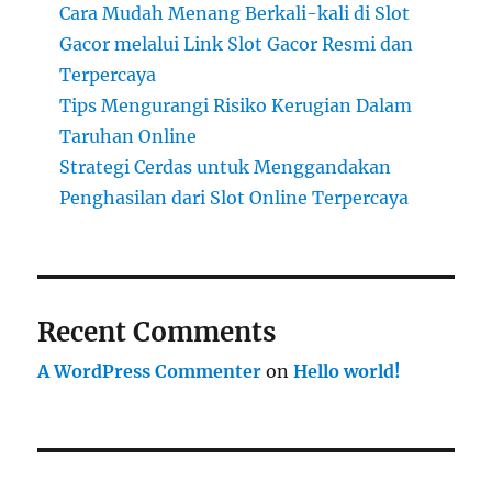
Cara Mudah Menang Berkali-kali di Slot
Gacor melalui Link Slot Gacor Resmi dan
Terpercaya
Tips Mengurangi Risiko Kerugian Dalam
Taruhan Online
Strategi Cerdas untuk Menggandakan
Penghasilan dari Slot Online Terpercaya
Recent Comments
A WordPress Commenter
on
Hello world!