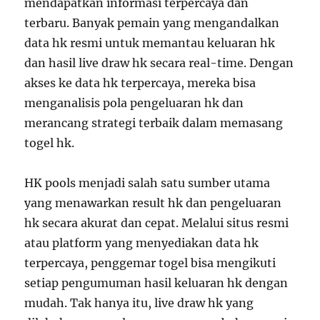
mendapatkan informasi terpercaya dan
terbaru. Banyak pemain yang mengandalkan
data hk resmi untuk memantau keluaran hk
dan hasil live draw hk secara real-time. Dengan
akses ke data hk terpercaya, mereka bisa
menganalisis pola pengeluaran hk dan
merancang strategi terbaik dalam memasang
togel hk.
HK pools menjadi salah satu sumber utama
yang menawarkan result hk dan pengeluaran
hk secara akurat dan cepat. Melalui situs resmi
atau platform yang menyediakan data hk
terpercaya, penggemar togel bisa mengikuti
setiap pengumuman hasil keluaran hk dengan
mudah. Tak hanya itu, live draw hk yang