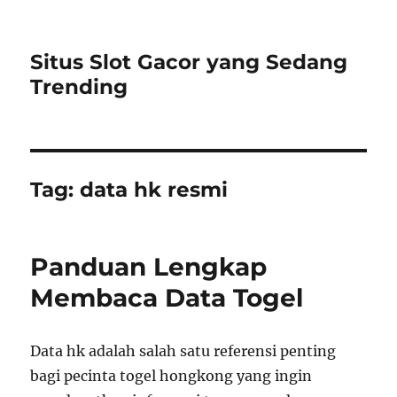
Situs Slot Gacor yang Sedang
Trending
Tag:
data hk resmi
Panduan Lengkap
Membaca Data Togel
Data hk adalah salah satu referensi penting
bagi pecinta togel hongkong yang ingin