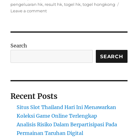
pengeluaran hk
,
result hk
,
togel hk
,
togel hongkong
on
Leave a comment
Panduan
Lengkap
Membaca
Data
Togel
Search
SEARCH
Recent Posts
Situs Slot Thailand Hari Ini Menawarkan
Koleksi Game Online Terlengkap
Analisis Risiko Dalam Berpartisipasi Pada
Permainan Taruhan Digital