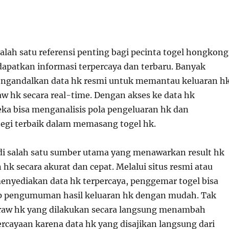
alah satu referensi penting bagi pecinta togel hongkong
apatkan informasi terpercaya dan terbaru. Banyak
ngandalkan data hk resmi untuk memantau keluaran h
raw hk secara real-time. Dengan akses ke data hk
eka bisa menganalisis pola pengeluaran hk dan
egi terbaik dalam memasang togel hk.
i salah satu sumber utama yang menawarkan result hk
hk secara akurat dan cepat. Melalui situs resmi atau
enyediakan data hk terpercaya, penggemar togel bisa
ap pengumuman hasil keluaran hk dengan mudah. Tak
 draw hk yang dilakukan secara langsung menambah
ercayaan karena data hk yang disajikan langsung dari