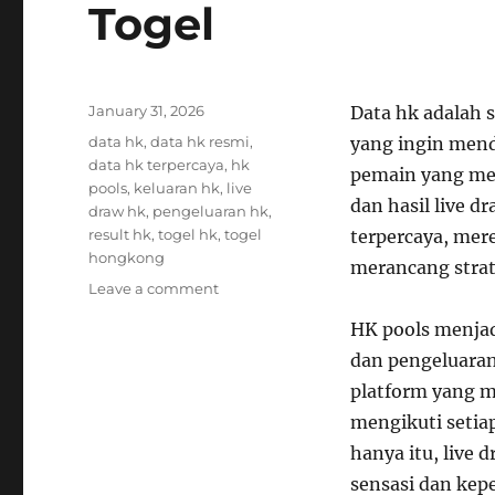
Togel
Posted
January 31, 2026
Data hk adalah s
on
Tags
data hk
,
data hk resmi
,
yang ingin mend
data hk terpercaya
,
hk
pemain yang me
pools
,
keluaran hk
,
live
dan hasil live d
draw hk
,
pengeluaran hk
,
result hk
,
togel hk
,
togel
terpercaya, mer
hongkong
merancang strat
on
Leave a comment
Panduan
HK pools menjad
Lengkap
Membaca
dan pengeluaran 
Data
platform yang m
Togel
mengikuti seti
hanya itu, live
sensasi dan kep