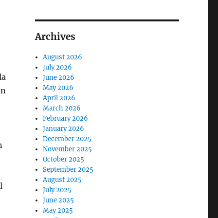
Archives
August 2026
July 2026
la
June 2026
May 2026
an
April 2026
March 2026
February 2026
January 2026
December 2025
n
November 2025
October 2025
September 2025
August 2025
l
July 2025
June 2025
May 2025