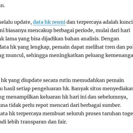
n.
selalu update,
data hk resmi
dan terpercaya adalah kunci
ni biasanya mencakup berbagai periode, mulai dari hari
hk lama yang bisa dijadikan bahan analisis. Dengan
ta hk yang lengkap, pemain dapat melihat tren dan po
ing muncul, sehingga meningkatkan peluang kemenang
ult hk yang diupdate secara rutin memudahkan pemain
hasil setiap pengeluaran hk. Banyak situs menyediaka
ang menampilkan keluaran hk hari ini dan sebelumnya,
na tidak perlu repot mencari dari berbagai sumber.
ata hk terpercaya membuat seluruh proses taruhan toge
i lebih transparan dan fair.