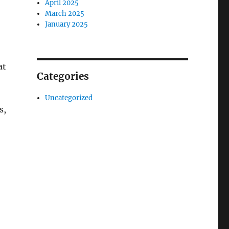
April 2025
March 2025
January 2025
at
Categories
Uncategorized
s,