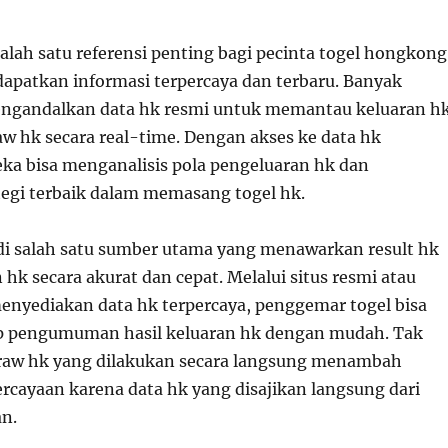
alah satu referensi penting bagi pecinta togel hongkong
apatkan informasi terpercaya dan terbaru. Banyak
ngandalkan data hk resmi untuk memantau keluaran h
raw hk secara real-time. Dengan akses ke data hk
eka bisa menganalisis pola pengeluaran hk dan
egi terbaik dalam memasang togel hk.
i salah satu sumber utama yang menawarkan result hk
hk secara akurat dan cepat. Melalui situs resmi atau
enyediakan data hk terpercaya, penggemar togel bisa
ap pengumuman hasil keluaran hk dengan mudah. Tak
 draw hk yang dilakukan secara langsung menambah
ercayaan karena data hk yang disajikan langsung dari
n.