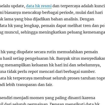
selalu update,
data hk resmi
dan terpercaya adalah kunci
ni biasanya mencakup berbagai periode, mulai dari hari
hk lama yang bisa dijadikan bahan analisis. Dengan
ta hk yang lengkap, pemain dapat melihat tren dan po
ing muncul, sehingga meningkatkan peluang kemenang
ult hk yang diupdate secara rutin memudahkan pemain
hasil setiap pengeluaran hk. Banyak situs menyediaka
ang menampilkan keluaran hk hari ini dan sebelumnya,
na tidak perlu repot mencari dari berbagai sumber.
ata hk terpercaya membuat seluruh proses taruhan toge
i lebih transparan dan fair.
sendiri menjadi momen yang paling dinanti karena
l dari seluruh permainan. Dengan mengikuti data hk