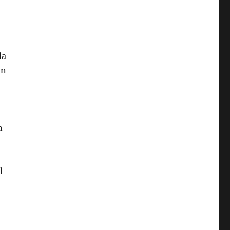
la
an
n
l