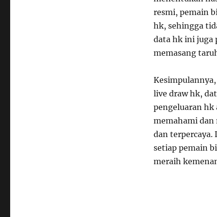
resmi, pemain b
hk, sehingga ti
data hk ini jug
memasang taru
Kesimpulannya, 
live draw hk, da
pengeluaran hk 
memahami dan m
dan terpercaya.
setiap pemain b
meraih kemenang