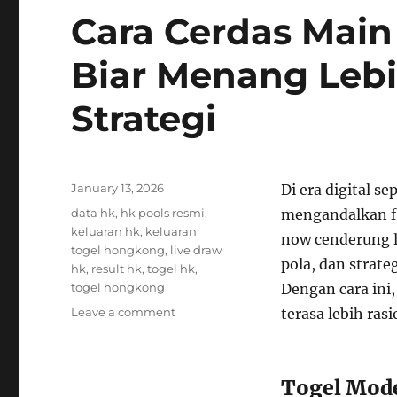
Cara Cerdas Mai
Biar Menang Leb
Strategi
Posted
January 13, 2026
Di era digital se
on
Tags
data hk
,
hk pools resmi
,
mengandalkan fi
keluaran hk
,
keluaran
now cenderung l
togel hongkong
,
live draw
pola, dan strat
hk
,
result hk
,
togel hk
,
togel hongkong
Dengan cara ini,
on
Leave a comment
terasa lebih rasi
Cara
Cerdas
Main
Togel Mode
Togel