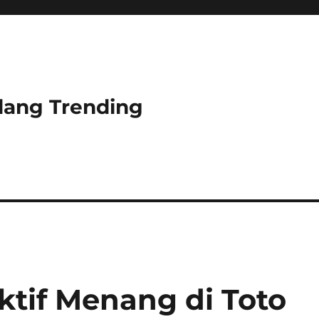
edang Trending
ktif Menang di Toto