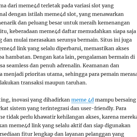
a dari meme4d terletak pada variasi slot yang
enal dengan istilah meme4d slot, yang menawarkan
menarik dan peluang besar untuk meraih kemenangan
in itu, keberadaan meme4d daftar memudahkan siapa saja
 dan mulai merasakan serunya bermain. Situs ini juga
e4d link yang selalu diperbarui, memastikan akses
npa hambatan. Dengan kata lain, pengalaman bermain di
rasa seamless dan penuh adrenalin. Keamanan dan
ga menjadi prioritas utama, sehingga para pemain meras
lakukan transaksi maupun taruhan.
ting, inovasi yang dihadirkan
meme 4d
mampu bersaing
rkat sistem yang terintegrasi dan user-friendly. Para
ine tidak perlu khawatir kehilangan akses, karena merek
an meme4d link yang selalu aktif dan siap digunakan
ersediaan fitur lengkap dan layanan pelanggan yang