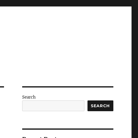
Search
SEARCH