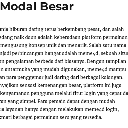
 Modal Besar
unia hiburan daring terus berkembang pesat, dan salah
sedang naik daun adalah keberadaan platform permainan
g mengusung konsep unik dan menarik. Salah satu nama
jadi perbincangan hangat adalah meme4d, sebuah situ
n pengalaman berbeda dari biasanya. Dengan tampilan
dan antarmuka yang mudah digunakan, meme4d mampu
an para penggemar judi daring dari berbagai kalangan.
yajikan sensasi kemenangan besar, platform ini juga
enyamanan pengguna melalui fitur login yang cepat d
ran yang simpel. Para pemain dapat dengan mudah
a layanan hanya dengan melakukan meme4d login,
ati berbagai permainan seru yang tersedia.