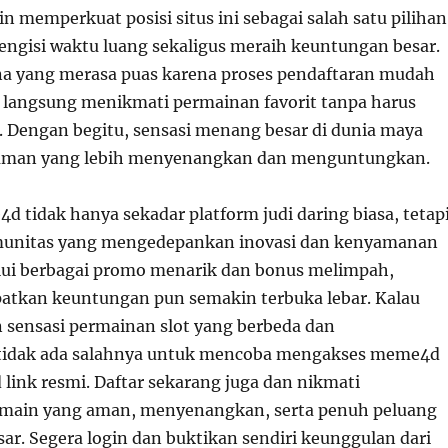
n memperkuat posisi situs ini sebagai salah satu pilihan
engisi waktu luang sekaligus meraih keuntungan besar.
a yang merasa puas karena proses pendaftaran mudah
 langsung menikmati permainan favorit tanpa harus
Dengan begitu, sensasi menang besar di dunia maya
aman yang lebih menyenangkan dan menguntungkan.
 tidak hanya sekadar platform judi daring biasa, tetap
munitas yang mengedepankan inovasi dan kenyamanan
lui berbagai promo menarik dan bonus melimpah,
atkan keuntungan pun semakin terbuka lebar. Kalau
 sensasi permainan slot yang berbeda dan
tidak ada salahnya untuk mencoba mengakses meme4d
link resmi. Daftar sekarang juga dan nikmati
main yang aman, menyenangkan, serta penuh peluang
r. Segera login dan buktikan sendiri keunggulan dari