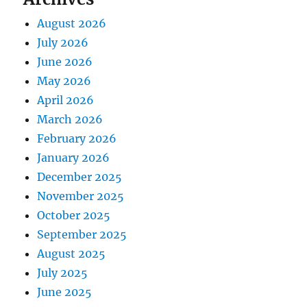
August 2026
July 2026
June 2026
May 2026
April 2026
March 2026
February 2026
January 2026
December 2025
November 2025
October 2025
September 2025
August 2025
July 2025
June 2025