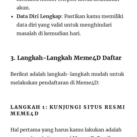
akun.
Data Diri Lengkap
: Pastikan kamu memiliki
data diri yang valid untuk menghindari
masalah di kemudian hari.
3. Langkah-Langkah Meme4D Daftar
Berikut adalah langkah-langkah mudah untuk
melakukan pendaftaran di Meme4D:
LANGKAH 1: KUNJUNGI SITUS RESMI
MEME4D
Hal pertama yang harus kamu lakukan adalah