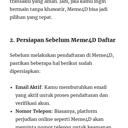
transaksi yang aman. Jadi, jika kamu ingin
bermain tanpa khawatir, Meme4D bisa jadi
pilihan yang tepat.
2. Persiapan Sebelum Meme4D Daftar
Sebelum melakukan pendaftaran di Meme4D,
pastikan beberapa hal berikut sudah
dipersiapkan:
Email Aktif
: Kamu membutuhkan email
yang aktif untuk proses pendaftaran dan
verifikasi akun.
Nomor Telepon
: Biasanya, platform
perjudian online seperti Meme4D akan
meminta nomor telepon untuk keamanan