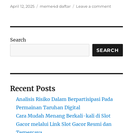
Posted
Tags
on
April 12, 2025
meme4d daftar
Leave a comment
on
Cara
Mudah
Meme4D
Daftar
untuk
Search
Pemain
Baru:
SEARCH
Panduan
Lengkap
Recent Posts
Analisis Risiko Dalam Berpartisipasi Pada
Permainan Taruhan Digital
Cara Mudah Menang Berkali-kali di Slot
Gacor melalui Link Slot Gacor Resmi dan
Terpercaya