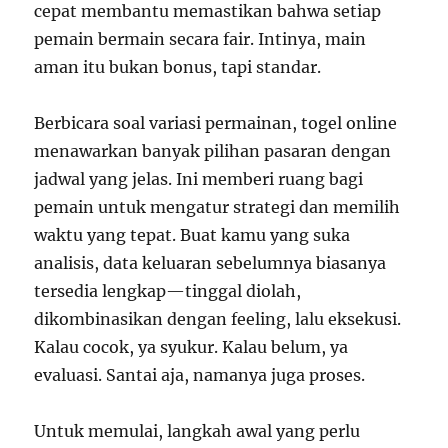
cepat membantu memastikan bahwa setiap
pemain bermain secara fair. Intinya, main
aman itu bukan bonus, tapi standar.
Berbicara soal variasi permainan, togel online
menawarkan banyak pilihan pasaran dengan
jadwal yang jelas. Ini memberi ruang bagi
pemain untuk mengatur strategi dan memilih
waktu yang tepat. Buat kamu yang suka
analisis, data keluaran sebelumnya biasanya
tersedia lengkap—tinggal diolah,
dikombinasikan dengan feeling, lalu eksekusi.
Kalau cocok, ya syukur. Kalau belum, ya
evaluasi. Santai aja, namanya juga proses.
Untuk memulai, langkah awal yang perlu