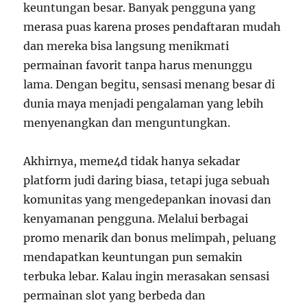
keuntungan besar. Banyak pengguna yang
merasa puas karena proses pendaftaran mudah
dan mereka bisa langsung menikmati
permainan favorit tanpa harus menunggu
lama. Dengan begitu, sensasi menang besar di
dunia maya menjadi pengalaman yang lebih
menyenangkan dan menguntungkan.
Akhirnya, meme4d tidak hanya sekadar
platform judi daring biasa, tetapi juga sebuah
komunitas yang mengedepankan inovasi dan
kenyamanan pengguna. Melalui berbagai
promo menarik dan bonus melimpah, peluang
mendapatkan keuntungan pun semakin
terbuka lebar. Kalau ingin merasakan sensasi
permainan slot yang berbeda dan