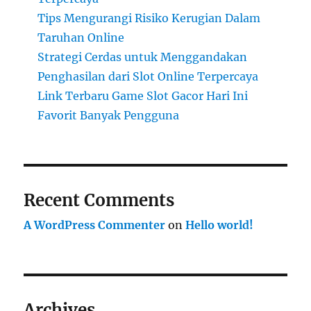
Tips Mengurangi Risiko Kerugian Dalam
Taruhan Online
Strategi Cerdas untuk Menggandakan
Penghasilan dari Slot Online Terpercaya
Link Terbaru Game Slot Gacor Hari Ini
Favorit Banyak Pengguna
Recent Comments
A WordPress Commenter
on
Hello world!
Archives