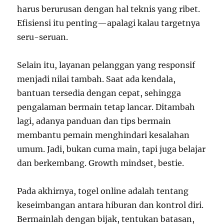
harus berurusan dengan hal teknis yang ribet.
Efisiensi itu penting—apalagi kalau targetnya
seru-seruan.
Selain itu, layanan pelanggan yang responsif
menjadi nilai tambah. Saat ada kendala,
bantuan tersedia dengan cepat, sehingga
pengalaman bermain tetap lancar. Ditambah
lagi, adanya panduan dan tips bermain
membantu pemain menghindari kesalahan
umum. Jadi, bukan cuma main, tapi juga belajar
dan berkembang. Growth mindset, bestie.
Pada akhirnya, togel online adalah tentang
keseimbangan antara hiburan dan kontrol diri.
Bermainlah dengan bijak, tentukan batasan,