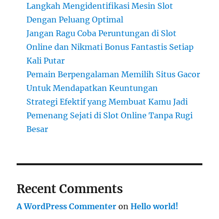
Langkah Mengidentifikasi Mesin Slot
Dengan Peluang Optimal
Jangan Ragu Coba Peruntungan di Slot
Online dan Nikmati Bonus Fantastis Setiap
Kali Putar
Pemain Berpengalaman Memilih Situs Gacor
Untuk Mendapatkan Keuntungan
Strategi Efektif yang Membuat Kamu Jadi
Pemenang Sejati di Slot Online Tanpa Rugi
Besar
Recent Comments
A WordPress Commenter
on
Hello world!