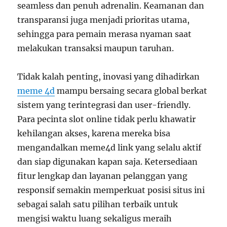
seamless dan penuh adrenalin. Keamanan dan
transparansi juga menjadi prioritas utama,
sehingga para pemain merasa nyaman saat
melakukan transaksi maupun taruhan.
Tidak kalah penting, inovasi yang dihadirkan
meme 4d
mampu bersaing secara global berkat
sistem yang terintegrasi dan user-friendly.
Para pecinta slot online tidak perlu khawatir
kehilangan akses, karena mereka bisa
mengandalkan meme4d link yang selalu aktif
dan siap digunakan kapan saja. Ketersediaan
fitur lengkap dan layanan pelanggan yang
responsif semakin memperkuat posisi situs ini
sebagai salah satu pilihan terbaik untuk
mengisi waktu luang sekaligus meraih