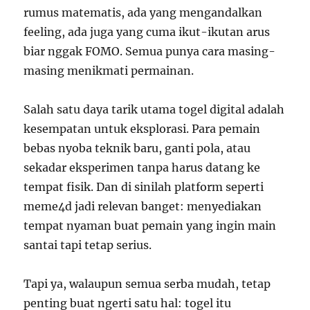
rumus matematis, ada yang mengandalkan
feeling, ada juga yang cuma ikut-ikutan arus
biar nggak FOMO. Semua punya cara masing-
masing menikmati permainan.
Salah satu daya tarik utama togel digital adalah
kesempatan untuk eksplorasi. Para pemain
bebas nyoba teknik baru, ganti pola, atau
sekadar eksperimen tanpa harus datang ke
tempat fisik. Dan di sinilah platform seperti
meme4d jadi relevan banget: menyediakan
tempat nyaman buat pemain yang ingin main
santai tapi tetap serius.
Tapi ya, walaupun semua serba mudah, tetap
penting buat ngerti satu hal: togel itu