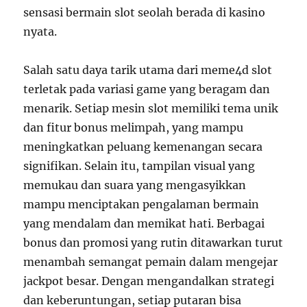
sensasi bermain slot seolah berada di kasino
nyata.
Salah satu daya tarik utama dari meme4d slot
terletak pada variasi game yang beragam dan
menarik. Setiap mesin slot memiliki tema unik
dan fitur bonus melimpah, yang mampu
meningkatkan peluang kemenangan secara
signifikan. Selain itu, tampilan visual yang
memukau dan suara yang mengasyikkan
mampu menciptakan pengalaman bermain
yang mendalam dan memikat hati. Berbagai
bonus dan promosi yang rutin ditawarkan turut
menambah semangat pemain dalam mengejar
jackpot besar. Dengan mengandalkan strategi
dan keberuntungan, setiap putaran bisa