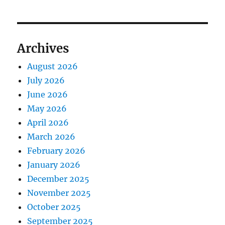
Archives
August 2026
July 2026
June 2026
May 2026
April 2026
March 2026
February 2026
January 2026
December 2025
November 2025
October 2025
September 2025