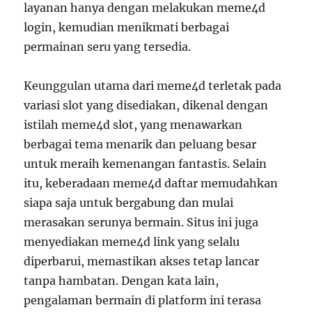
layanan hanya dengan melakukan meme4d
login, kemudian menikmati berbagai
permainan seru yang tersedia.
Keunggulan utama dari meme4d terletak pada
variasi slot yang disediakan, dikenal dengan
istilah meme4d slot, yang menawarkan
berbagai tema menarik dan peluang besar
untuk meraih kemenangan fantastis. Selain
itu, keberadaan meme4d daftar memudahkan
siapa saja untuk bergabung dan mulai
merasakan serunya bermain. Situs ini juga
menyediakan meme4d link yang selalu
diperbarui, memastikan akses tetap lancar
tanpa hambatan. Dengan kata lain,
pengalaman bermain di platform ini terasa