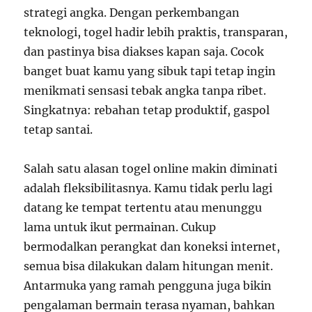
strategi angka. Dengan perkembangan
teknologi, togel hadir lebih praktis, transparan,
dan pastinya bisa diakses kapan saja. Cocok
banget buat kamu yang sibuk tapi tetap ingin
menikmati sensasi tebak angka tanpa ribet.
Singkatnya: rebahan tetap produktif, gaspol
tetap santai.
Salah satu alasan togel online makin diminati
adalah fleksibilitasnya. Kamu tidak perlu lagi
datang ke tempat tertentu atau menunggu
lama untuk ikut permainan. Cukup
bermodalkan perangkat dan koneksi internet,
semua bisa dilakukan dalam hitungan menit.
Antarmuka yang ramah pengguna juga bikin
pengalaman bermain terasa nyaman, bahkan