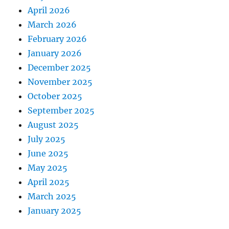
April 2026
March 2026
February 2026
January 2026
December 2025
November 2025
October 2025
September 2025
August 2025
July 2025
June 2025
May 2025
April 2025
March 2025
January 2025