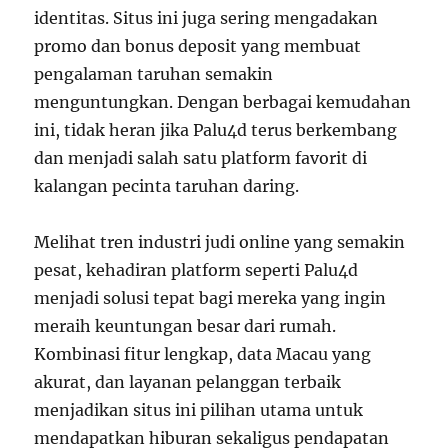
identitas. Situs ini juga sering mengadakan
promo dan bonus deposit yang membuat
pengalaman taruhan semakin
menguntungkan. Dengan berbagai kemudahan
ini, tidak heran jika Palu4d terus berkembang
dan menjadi salah satu platform favorit di
kalangan pecinta taruhan daring.
Melihat tren industri judi online yang semakin
pesat, kehadiran platform seperti Palu4d
menjadi solusi tepat bagi mereka yang ingin
meraih keuntungan besar dari rumah.
Kombinasi fitur lengkap, data Macau yang
akurat, dan layanan pelanggan terbaik
menjadikan situs ini pilihan utama untuk
mendapatkan hiburan sekaligus pendapatan