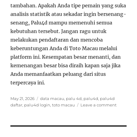
tambahan. Apakah Anda tipe pemain yang suka
analisis statistik atau sekadar ingin bersenang-
senang, Palu4d mampu memenuhi semua
kebutuhan tersebut. Jangan ragu untuk
melakukan pendaftaran dan mencoba
keberuntungan Anda di Toto Macau melalui
platform ini. Kesempatan besar menanti, dan
kemenangan besar bisa diraih kapan saja jika
Anda memanfaatkan peluang dari situs
terpercaya ini.
Posted
Tags
May 21, 2026
data macau
,
palu 4d
,
palu4d
,
palu4d
on
on
daftar
,
palu4d login
,
toto macau
Leave a comment
Dominasi
Pasaran
Toto
Macau
dengan