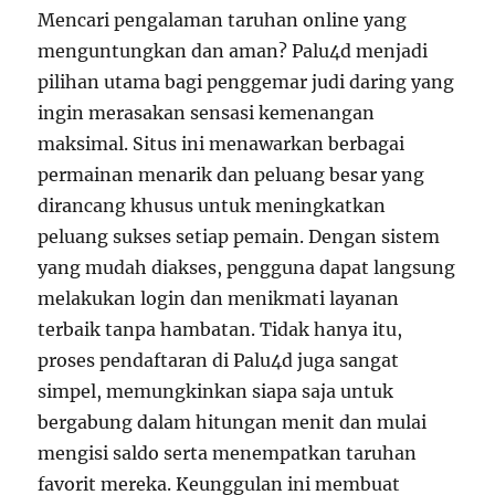
Mencari pengalaman taruhan online yang
menguntungkan dan aman? Palu4d menjadi
pilihan utama bagi penggemar judi daring yang
ingin merasakan sensasi kemenangan
maksimal. Situs ini menawarkan berbagai
permainan menarik dan peluang besar yang
dirancang khusus untuk meningkatkan
peluang sukses setiap pemain. Dengan sistem
yang mudah diakses, pengguna dapat langsung
melakukan login dan menikmati layanan
terbaik tanpa hambatan. Tidak hanya itu,
proses pendaftaran di Palu4d juga sangat
simpel, memungkinkan siapa saja untuk
bergabung dalam hitungan menit dan mulai
mengisi saldo serta menempatkan taruhan
favorit mereka. Keunggulan ini membuat