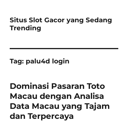
Situs Slot Gacor yang Sedang
Trending
Tag:
palu4d login
Dominasi Pasaran Toto
Macau dengan Analisa
Data Macau yang Tajam
dan Terpercaya