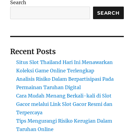
Search
Analisa
Data
SEARCH
Macau
yang
Tajam
dan
Terpercay
Recent Posts
Situs Slot Thailand Hari Ini Menawarkan
Koleksi Game Online Terlengkap
Analisis Risiko Dalam Berpartisipasi Pada
Permainan Taruhan Digital
Cara Mudah Menang Berkali-kali di Slot
Gacor melalui Link Slot Gacor Resmi dan
Terpercaya
Tips Mengurangi Risiko Kerugian Dalam
Taruhan Online