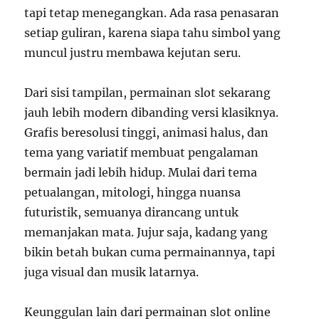
tapi tetap menegangkan. Ada rasa penasaran
setiap guliran, karena siapa tahu simbol yang
muncul justru membawa kejutan seru.
Dari sisi tampilan, permainan slot sekarang
jauh lebih modern dibanding versi klasiknya.
Grafis beresolusi tinggi, animasi halus, dan
tema yang variatif membuat pengalaman
bermain jadi lebih hidup. Mulai dari tema
petualangan, mitologi, hingga nuansa
futuristik, semuanya dirancang untuk
memanjakan mata. Jujur saja, kadang yang
bikin betah bukan cuma permainannya, tapi
juga visual dan musik latarnya.
Keunggulan lain dari permainan slot online