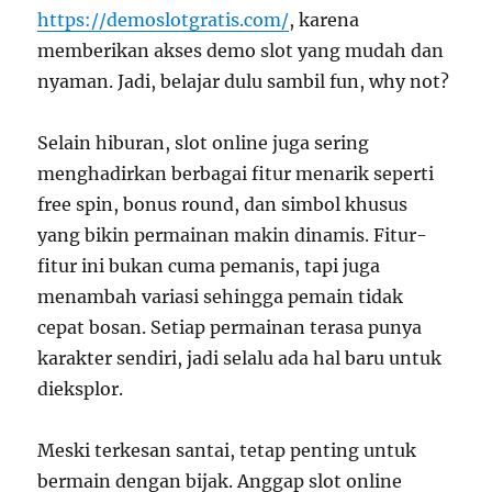
https://demoslotgratis.com/
, karena
memberikan akses demo slot yang mudah dan
nyaman. Jadi, belajar dulu sambil fun, why not?
Selain hiburan, slot online juga sering
menghadirkan berbagai fitur menarik seperti
free spin, bonus round, dan simbol khusus
yang bikin permainan makin dinamis. Fitur-
fitur ini bukan cuma pemanis, tapi juga
menambah variasi sehingga pemain tidak
cepat bosan. Setiap permainan terasa punya
karakter sendiri, jadi selalu ada hal baru untuk
dieksplor.
Meski terkesan santai, tetap penting untuk
bermain dengan bijak. Anggap slot online