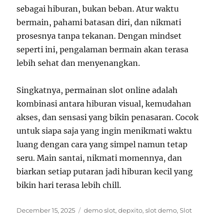
sebagai hiburan, bukan beban. Atur waktu
bermain, pahami batasan diri, dan nikmati
prosesnya tanpa tekanan. Dengan mindset
seperti ini, pengalaman bermain akan terasa
lebih sehat dan menyenangkan.
Singkatnya, permainan slot online adalah
kombinasi antara hiburan visual, kemudahan
akses, dan sensasi yang bikin penasaran. Cocok
untuk siapa saja yang ingin menikmati waktu
luang dengan cara yang simpel namun tetap
seru. Main santai, nikmati momennya, dan
biarkan setiap putaran jadi hiburan kecil yang
bikin hari terasa lebih chill.
Posted
Tags
December 15, 2025
demo slot
,
depxito
,
slot demo
,
Slot