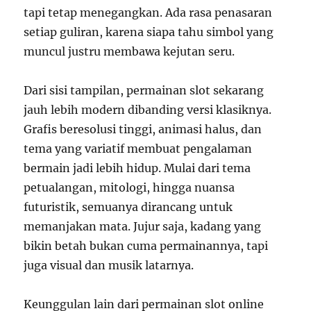
tapi tetap menegangkan. Ada rasa penasaran
setiap guliran, karena siapa tahu simbol yang
muncul justru membawa kejutan seru.
Dari sisi tampilan, permainan slot sekarang
jauh lebih modern dibanding versi klasiknya.
Grafis beresolusi tinggi, animasi halus, dan
tema yang variatif membuat pengalaman
bermain jadi lebih hidup. Mulai dari tema
petualangan, mitologi, hingga nuansa
futuristik, semuanya dirancang untuk
memanjakan mata. Jujur saja, kadang yang
bikin betah bukan cuma permainannya, tapi
juga visual dan musik latarnya.
Keunggulan lain dari permainan slot online