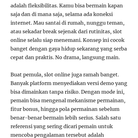
adalah fleksibilitas. Kamu bisa bermain kapan
saja dan di mana saja, selama ada koneksi
internet. Mau santai di rumah, nunggu teman,
atau sekadar break sejenak dari rutinitas, slot
online selalu siap menemani. Konsep ini cocok
banget dengan gaya hidup sekarang yang serba
cepat dan praktis. No drama, langsung main.
Buat pemula, slot online juga ramah banget.
Banyak platform menyediakan versi demo yang
bisa dimainkan tanpa risiko. Dengan mode ini,
pemain bisa mengenal mekanisme permainan,
fitur bonus, hingga pola permainan sebelum
benar-benar bermain lebih serius. Salah satu
referensi yang sering dicari pemain untuk
mencoba pengalaman tersebut adalah