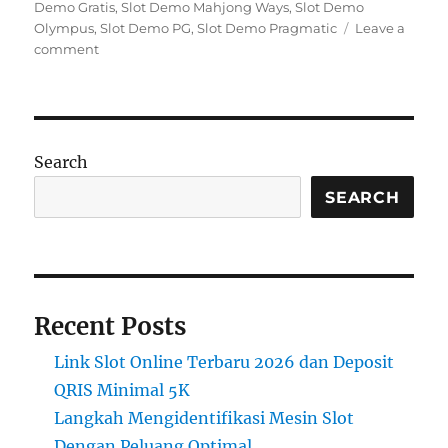
on
Demo Gratis
,
Slot Demo Mahjong Ways
,
Slot Demo
Olympus
,
Slot Demo PG
,
Slot Demo Pragmatic
Leave a
on
comment
Sensasi
Seru
Permainan
Slot
Online
Search
yang
Bikin
SEARCH
Waktu
Luang
Jadi
Lebih
Asik
Recent Posts
Link Slot Online Terbaru 2026 dan Deposit
QRIS Minimal 5K
Langkah Mengidentifikasi Mesin Slot
Dengan Peluang Optimal