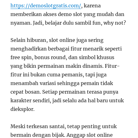
https://demoslotgratis.com/
, karena
memberikan akses demo slot yang mudah dan
nyaman. Jadi, belajar dulu sambil fun, why not?
Selain hiburan, slot online juga sering
menghadirkan berbagai fitur menarik seperti
free spin, bonus round, dan simbol khusus
yang bikin permainan makin dinamis. Fitur-
fitur ini bukan cuma pemanis, tapi juga
menambah variasi sehingga pemain tidak
cepat bosan. Setiap permainan terasa punya
karakter sendiri, jadi selalu ada hal baru untuk
dieksplor.
Meski terkesan santai, tetap penting untuk
bermain dengan bijak. Anggap slot online