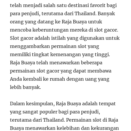
telah menjadi salah satu destinasi favorit bagi
para penjudi, terutama dari Thailand. Banyak
orang yang datang ke Raja Buaya untuk
mencoba keberuntungan mereka di slot gacor.
Slot gacor adalah istilah yang digunakan untuk
menggambarkan permainan slot yang
memiliki tingkat kemenangan yang tinggi.
Raja Buaya telah menawarkan beberapa
permainan slot gacor yang dapat membawa
Anda kembali ke rumah dengan uang yang
lebih banyak.
Dalam kesimpulan, Raja Buaya adalah tempat
yang sangat populer bagi para penjudi,
terutama dari Thailand. Permainan slot di Raja
Buaya menawarkan kelebihan dan kekurangan