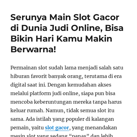
Menjelajahi
Dunia
Serunya Main Slot Gacor
Slot
Online
di Dunia Judi Online, Bisa
dengan
Bikin Hari Kamu Makin
Cara
Modern
Berwarna!
Permainan slot sudah lama menjadi salah satu
hiburan favorit banyak orang, terutama di era
digital saat ini. Dengan kemudahan akses
melalui platform judi online, siapa pun bisa
mencoba keberuntungan mereka tanpa harus
keluar rumah. Namun, tidak semua slot itu
sama. Ada istilah yang populer di kalangan
pemain, yaitu
slot gacor
, yang menandakan
mesin slot yang sedang “panas” dan lebih