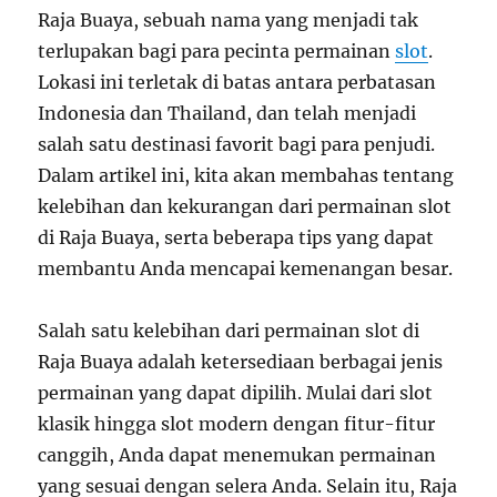
Raja Buaya, sebuah nama yang menjadi tak
terlupakan bagi para pecinta permainan
slot
.
Lokasi ini terletak di batas antara perbatasan
Indonesia dan Thailand, dan telah menjadi
salah satu destinasi favorit bagi para penjudi.
Dalam artikel ini, kita akan membahas tentang
kelebihan dan kekurangan dari permainan slot
di Raja Buaya, serta beberapa tips yang dapat
membantu Anda mencapai kemenangan besar.
Salah satu kelebihan dari permainan slot di
Raja Buaya adalah ketersediaan berbagai jenis
permainan yang dapat dipilih. Mulai dari slot
klasik hingga slot modern dengan fitur-fitur
canggih, Anda dapat menemukan permainan
yang sesuai dengan selera Anda. Selain itu, Raja