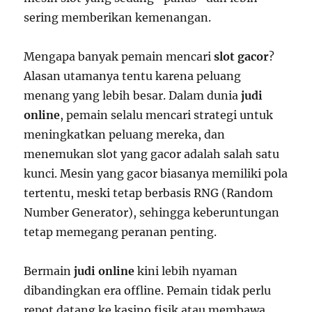
sering memberikan kemenangan.
Mengapa banyak pemain mencari
slot gacor
?
Alasan utamanya tentu karena peluang
menang yang lebih besar. Dalam dunia
judi
online
, pemain selalu mencari strategi untuk
meningkatkan peluang mereka, dan
menemukan slot yang gacor adalah salah satu
kunci. Mesin yang gacor biasanya memiliki pola
tertentu, meski tetap berbasis RNG (Random
Number Generator), sehingga keberuntungan
tetap memegang peranan penting.
Bermain
judi online
kini lebih nyaman
dibandingkan era offline. Pemain tidak perlu
repot datang ke kasino fisik atau membawa