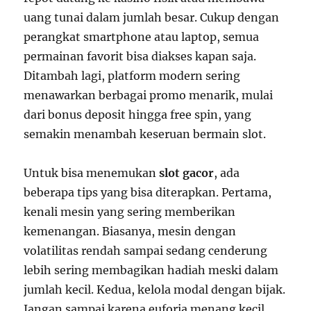
uang tunai dalam jumlah besar. Cukup dengan
perangkat smartphone atau laptop, semua
permainan favorit bisa diakses kapan saja.
Ditambah lagi, platform modern sering
menawarkan berbagai promo menarik, mulai
dari bonus deposit hingga free spin, yang
semakin menambah keseruan bermain slot.
Untuk bisa menemukan
slot gacor
, ada
beberapa tips yang bisa diterapkan. Pertama,
kenali mesin yang sering memberikan
kemenangan. Biasanya, mesin dengan
volatilitas rendah sampai sedang cenderung
lebih sering membagikan hadiah meski dalam
jumlah kecil. Kedua, kelola modal dengan bijak.
Jangan sampai karena euforia menang kecil,