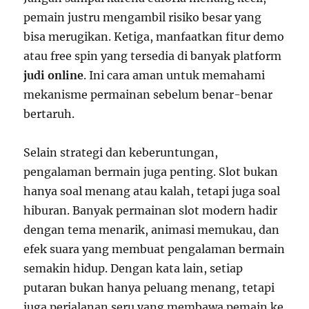
pemain justru mengambil risiko besar yang
bisa merugikan. Ketiga, manfaatkan fitur demo
atau free spin yang tersedia di banyak platform
judi online
. Ini cara aman untuk memahami
mekanisme permainan sebelum benar-benar
bertaruh.
Selain strategi dan keberuntungan,
pengalaman bermain juga penting. Slot bukan
hanya soal menang atau kalah, tetapi juga soal
hiburan. Banyak permainan slot modern hadir
dengan tema menarik, animasi memukau, dan
efek suara yang membuat pengalaman bermain
semakin hidup. Dengan kata lain, setiap
putaran bukan hanya peluang menang, tetapi
juga perjalanan seru yang membawa pemain ke