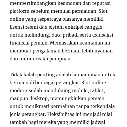
mempertimbangkan keamanan dan reputasi
platform sebelum memulai permainan. Slot
online yang terpercaya biasanya memiliki
lisensi resmi dan sistem enkripsi canggih
untuk melindungi data pribadi serta transaksi
finansial pemain. Memastikan keamanan ini
membuat pengalaman bermain lebih nyaman
dan minim risiko penipuan.
Tidak kalah penting adalah kemampuan untuk
bermain di berbagai perangkat. Slot online
modern sudah mendukung mobile, tablet,
maupun desktop, memungkinkan pemain
untuk menikmati permainan tanpa terkendala
jenis perangkat. Fleksibilitas ini menjadi nilai
tambah bagi mereka yang memiliki jadwal