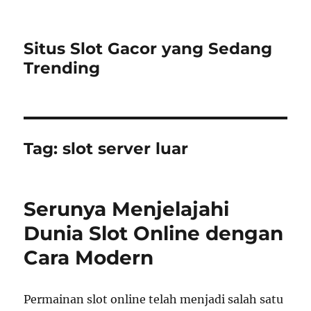
Situs Slot Gacor yang Sedang
Trending
Tag:
slot server luar
Serunya Menjelajahi
Dunia Slot Online dengan
Cara Modern
Permainan slot online telah menjadi salah satu