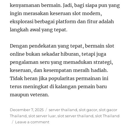
kenyamanan bermain. Jadi, bagi siapa pun yang
ingin merasakan keseruan slot modern,
eksplorasi berbagai platform dan fitur adalah
langkah awal yang tepat.
Dengan pendekatan yang tepat, bermain slot
online bukan sekadar hiburan, tetapi juga
pengalaman seru yang memadukan strategi,
keseruan, dan kesempatan meraih hadiah.
Tidak heran jika popularitas permainan ini
terus meningkat di kalangan pemain baru
maupun veteran.
Posted
Tags
December 7, 2025
server thailand
,
slot gacor
,
slot gacor
on
Thailand
,
slot server luar
,
slot server thailand
,
slot Thailand
on
Leave a comment
Serunya