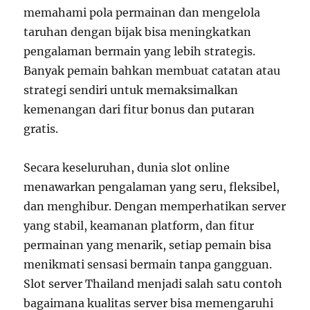
memahami pola permainan dan mengelola
taruhan dengan bijak bisa meningkatkan
pengalaman bermain yang lebih strategis.
Banyak pemain bahkan membuat catatan atau
strategi sendiri untuk memaksimalkan
kemenangan dari fitur bonus dan putaran
gratis.
Secara keseluruhan, dunia slot online
menawarkan pengalaman yang seru, fleksibel,
dan menghibur. Dengan memperhatikan server
yang stabil, keamanan platform, dan fitur
permainan yang menarik, setiap pemain bisa
menikmati sensasi bermain tanpa gangguan.
Slot server Thailand menjadi salah satu contoh
bagaimana kualitas server bisa memengaruhi