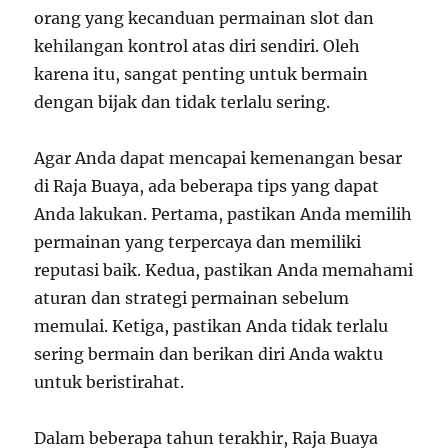
orang yang kecanduan permainan slot dan
kehilangan kontrol atas diri sendiri. Oleh
karena itu, sangat penting untuk bermain
dengan bijak dan tidak terlalu sering.
Agar Anda dapat mencapai kemenangan besar
di Raja Buaya, ada beberapa tips yang dapat
Anda lakukan. Pertama, pastikan Anda memilih
permainan yang terpercaya dan memiliki
reputasi baik. Kedua, pastikan Anda memahami
aturan dan strategi permainan sebelum
memulai. Ketiga, pastikan Anda tidak terlalu
sering bermain dan berikan diri Anda waktu
untuk beristirahat.
Dalam beberapa tahun terakhir, Raja Buaya