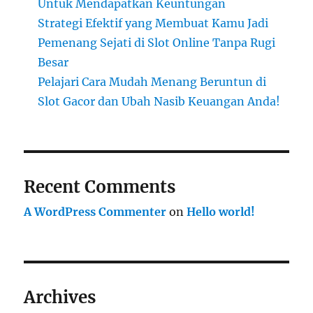
Untuk Mendapatkan Keuntungan
Strategi Efektif yang Membuat Kamu Jadi
Pemenang Sejati di Slot Online Tanpa Rugi
Besar
Pelajari Cara Mudah Menang Beruntun di
Slot Gacor dan Ubah Nasib Keuangan Anda!
Recent Comments
A WordPress Commenter
on
Hello world!
Archives