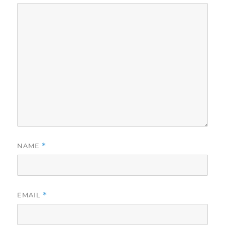
NAME
*
EMAIL
*