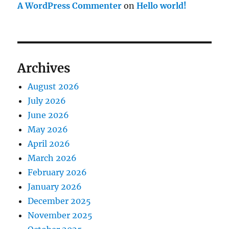
A WordPress Commenter
on
Hello world!
Archives
August 2026
July 2026
June 2026
May 2026
April 2026
March 2026
February 2026
January 2026
December 2025
November 2025