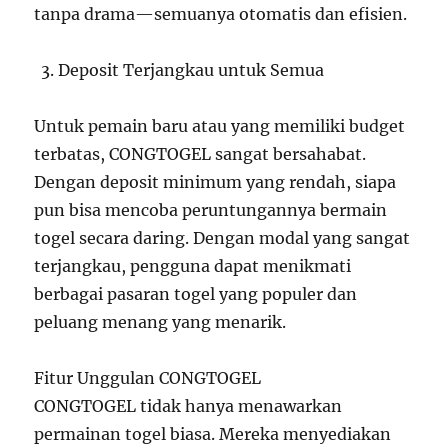
tanpa drama—semuanya otomatis dan efisien.
Deposit Terjangkau untuk Semua
Untuk pemain baru atau yang memiliki budget
terbatas, CONGTOGEL sangat bersahabat.
Dengan deposit minimum yang rendah, siapa
pun bisa mencoba peruntungannya bermain
togel secara daring. Dengan modal yang sangat
terjangkau, pengguna dapat menikmati
berbagai pasaran togel yang populer dan
peluang menang yang menarik.
Fitur Unggulan CONGTOGEL
CONGTOGEL tidak hanya menawarkan
permainan togel biasa. Mereka menyediakan