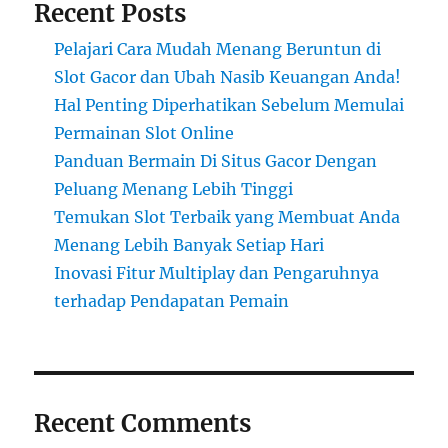
Recent Posts
Pelajari Cara Mudah Menang Beruntun di
Slot Gacor dan Ubah Nasib Keuangan Anda!
Hal Penting Diperhatikan Sebelum Memulai
Permainan Slot Online
Panduan Bermain Di Situs Gacor Dengan
Peluang Menang Lebih Tinggi
Temukan Slot Terbaik yang Membuat Anda
Menang Lebih Banyak Setiap Hari
Inovasi Fitur Multiplay dan Pengaruhnya
terhadap Pendapatan Pemain
Recent Comments