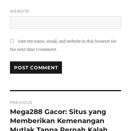
WEBSITE
Save my name, email, and website in this browser for
the next time I comment.
Post
PREVIOUS
navigation
Mega288 Gacor: Situs yang
Previous
post:
Memberikan Kemenangan
Mutlak Tanpa Pernah Kalah