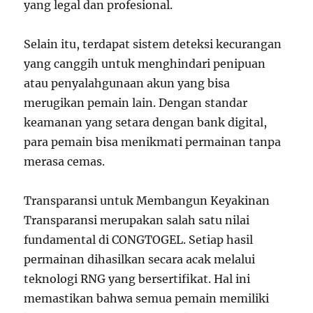
yang legal dan profesional.
Selain itu, terdapat sistem deteksi kecurangan
yang canggih untuk menghindari penipuan
atau penyalahgunaan akun yang bisa
merugikan pemain lain. Dengan standar
keamanan yang setara dengan bank digital,
para pemain bisa menikmati permainan tanpa
merasa cemas.
Transparansi untuk Membangun Keyakinan
Transparansi merupakan salah satu nilai
fundamental di CONGTOGEL. Setiap hasil
permainan dihasilkan secara acak melalui
teknologi RNG yang bersertifikat. Hal ini
memastikan bahwa semua pemain memiliki