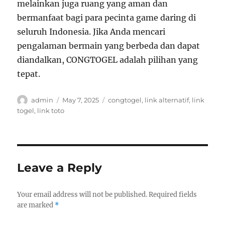
melainkan juga ruang yang aman dan
bermanfaat bagi para pecinta game daring di
seluruh Indonesia. Jika Anda mencari
pengalaman bermain yang berbeda dan dapat
diandalkan, CONGTOGEL adalah pilihan yang
tepat.
Author
Posted
Tags
admin
May 7, 2025
congtogel
,
link alternatif
,
link
on
togel
,
link toto
Leave a Reply
Your email address will not be published.
Required fields
are marked
*