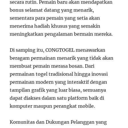
secara rutin. Pemain baru akan mendapatkan
bonus selamat datang yang menarik,
sementara para pemain yang setia akan
menerima hadiah khusus yang semakin
meningkatkan pengalaman bermain mereka.
Di samping itu, CONGTOGEL menawarkan
beragam permainan menarik yang tidak akan
membuat pemain merasa bosan. Dari
permainan togel tradisional hingga inovasi
permainan modern yang interaktif dengan
tampilan grafik yang luar biasa, semuanya
dapat diakses dalam satu platform baik di
komputer maupun perangkat mobile.
Komunitas dan Dukungan Pelanggan yang