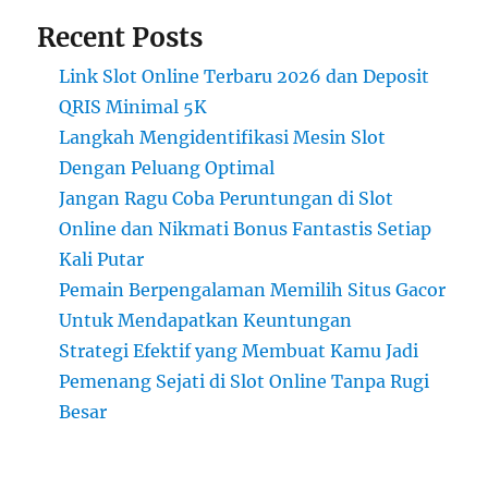
Recent Posts
Link Slot Online Terbaru 2026 dan Deposit
QRIS Minimal 5K
Langkah Mengidentifikasi Mesin Slot
Dengan Peluang Optimal
Jangan Ragu Coba Peruntungan di Slot
Online dan Nikmati Bonus Fantastis Setiap
Kali Putar
Pemain Berpengalaman Memilih Situs Gacor
Untuk Mendapatkan Keuntungan
Strategi Efektif yang Membuat Kamu Jadi
Pemenang Sejati di Slot Online Tanpa Rugi
Besar