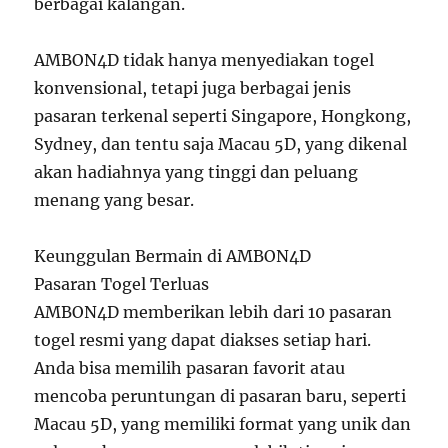
berbagai kalangan.
AMBON4D tidak hanya menyediakan togel
konvensional, tetapi juga berbagai jenis
pasaran terkenal seperti Singapore, Hongkong,
Sydney, dan tentu saja Macau 5D, yang dikenal
akan hadiahnya yang tinggi dan peluang
menang yang besar.
Keunggulan Bermain di AMBON4D
Pasaran Togel Terluas
AMBON4D memberikan lebih dari 10 pasaran
togel resmi yang dapat diakses setiap hari.
Anda bisa memilih pasaran favorit atau
mencoba peruntungan di pasaran baru, seperti
Macau 5D, yang memiliki format yang unik dan