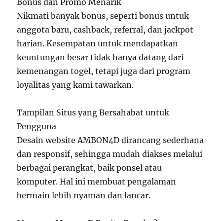
Bonus dan Promo Menarik
Nikmati banyak bonus, seperti bonus untuk
anggota baru, cashback, referral, dan jackpot
harian. Kesempatan untuk mendapatkan
keuntungan besar tidak hanya datang dari
kemenangan togel, tetapi juga dari program
loyalitas yang kami tawarkan.
Tampilan Situs yang Bersahabat untuk
Pengguna
Desain website AMBON4D dirancang sederhana
dan responsif, sehingga mudah diakses melalui
berbagai perangkat, baik ponsel atau
komputer. Hal ini membuat pengalaman
bermain lebih nyaman dan lancar.