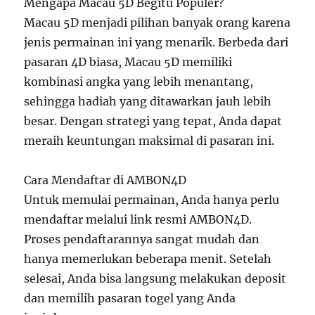
Mengapa Macau 5D Begitu Populer?
Macau 5D menjadi pilihan banyak orang karena
jenis permainan ini yang menarik. Berbeda dari
pasaran 4D biasa, Macau 5D memiliki
kombinasi angka yang lebih menantang,
sehingga hadiah yang ditawarkan jauh lebih
besar. Dengan strategi yang tepat, Anda dapat
meraih keuntungan maksimal di pasaran ini.
Cara Mendaftar di AMBON4D
Untuk memulai permainan, Anda hanya perlu
mendaftar melalui link resmi AMBON4D.
Proses pendaftarannya sangat mudah dan
hanya memerlukan beberapa menit. Setelah
selesai, Anda bisa langsung melakukan deposit
dan memilih pasaran togel yang Anda