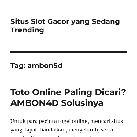
Situs Slot Gacor yang Sedang
Trending
Tag:
ambon5d
Toto Online Paling Dicari?
AMBON4D Solusinya
Untuk para pecinta togel online, mencari situs
yang dapat diandalkan, menyeluruh, serta