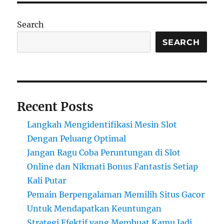
Search
SEARCH
Recent Posts
Langkah Mengidentifikasi Mesin Slot
Dengan Peluang Optimal
Jangan Ragu Coba Peruntungan di Slot
Online dan Nikmati Bonus Fantastis Setiap
Kali Putar
Pemain Berpengalaman Memilih Situs Gacor
Untuk Mendapatkan Keuntungan
Strategi Efektif yang Membuat Kamu Jadi