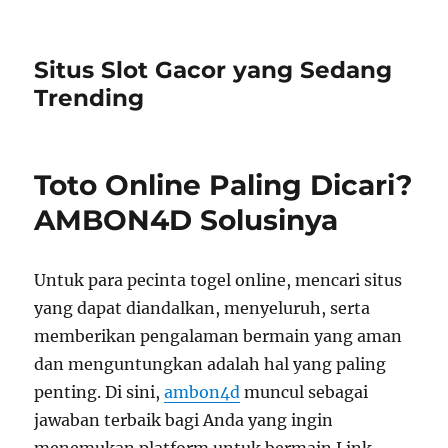
Situs Slot Gacor yang Sedang
Trending
Toto Online Paling Dicari?
AMBON4D Solusinya
Untuk para pecinta togel online, mencari situs
yang dapat diandalkan, menyeluruh, serta
memberikan pengalaman bermain yang aman
dan menguntungkan adalah hal yang paling
penting. Di sini,
ambon4d
muncul sebagai
jawaban terbaik bagi Anda yang ingin