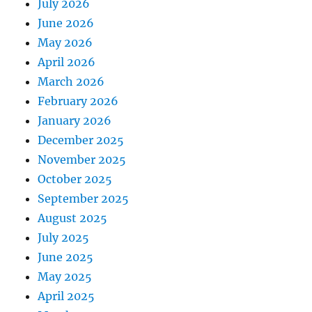
July 2026
June 2026
May 2026
April 2026
March 2026
February 2026
January 2026
December 2025
November 2025
October 2025
September 2025
August 2025
July 2025
June 2025
May 2025
April 2025