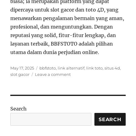
biasa; ia merupakan platform yang dapat
dipercaya untuk slot gacor dan toto 4D, yang
menawarkan pengalaman bermain yang aman,
profesional, dan menguntungkan. Dengan
reputasi yang solid, fitur-fitur lengkap, dan
layanan terbaik, BBFSTOTO adalah pilihan
utama dalam dunia perjudian online.
Posted
Tags
May 17, 2025
bbfstoto
,
link alternatif
,
link toto
,
situs 4d
,
on
on
slot gacor
Leave a comment
Link
BBFSTOTO
Gacor
Terbaru
2025
Search
SEARCH