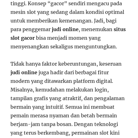
tinggi. Konsep “gacor” sendiri mengacu pada
mesin slot yang sedang dalam kondisi optimal
untuk memberikan kemenangan. Jadi, bagi
para penggemar
judi online
, menemukan
situs
slot gacor
bisa menjadi momen yang
menyenangkan sekaligus menguntungkan.
Tidak hanya faktor keberuntungan, keseruan
judi online
juga hadir dari berbagai fitur
modern yang ditawarkan platform digital.
Misalnya, kemudahan melakukan login,
tampilan grafis yang atraktif, dan pengalaman
bermain yang intuitif. Semua ini membuat
pemain merasa nyaman dan betah bermain
berjam-jam tanpa bosan. Dengan teknologi
yang terus berkembang, permainan slot kini