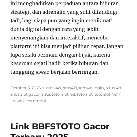
ini menghadirkan perpaduan antara hiburan,
strategi, dan adrenalin yang sulit ditandingi.
Jadi, bagi siapa pun yang ingin menikmati
dunia digital dengan cara yang lebih
menyenangkan dan interaktif, mencoba
platform ini bisa menjadi pilihan tepat. Jangan
lupa selalu bermain dengan bijak, karena
keseruan sejati hadir ketika hiburan dan
tanggung jawab berjalan beriringan.
Posted
Tags
October 5, 2025
rans 4d
,
rans4D
,
rans4d login
,
situs 4d
,
on
situs slot gacor
,
situs toto
,
slot 4d
,
toto slot
,
toto slot 4d
on
Leave a comment
Petualangan
Seru
di
Link BBFSTOTO Gacor
Dunia
Hiburan