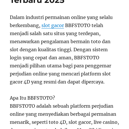
Terbaru 2025
Digital
yang
Tak
Dalam industri permainan online yang selalu
Pernah
berkembang,
slot gacor
BBFSTOTO telah
Mati
menjadi salah satu situs yang terdepan,
menawarkan pengalaman bermain toto dan
slot dengan kualitas tinggi. Dengan sistem
login yang cepat dan aman, BBFSTOTO
menjadi pilihan utama bagi para penggemar
perjudian online yang mencari platform slot
gacor 4D yang resmi dan dapat dipercaya.
Apa Itu BBFSTOTO?
BBFSTOTO adalah sebuah platform perjudian
online yang menyediakan berbagai permainan
menarik, seperti toto 4D, slot gacor, live casino,