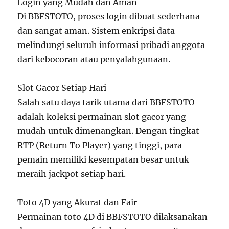
Login yang Mudah dan Aman
Di BBFSTOTO, proses login dibuat sederhana
dan sangat aman. Sistem enkripsi data
melindungi seluruh informasi pribadi anggota
dari kebocoran atau penyalahgunaan.
Slot Gacor Setiap Hari
Salah satu daya tarik utama dari BBFSTOTO
adalah koleksi permainan slot gacor yang
mudah untuk dimenangkan. Dengan tingkat
RTP (Return To Player) yang tinggi, para
pemain memiliki kesempatan besar untuk
meraih jackpot setiap hari.
Toto 4D yang Akurat dan Fair
Permainan toto 4D di BBFSTOTO dilaksanakan