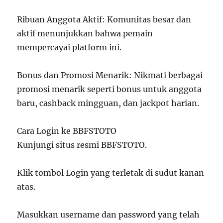
Ribuan Anggota Aktif: Komunitas besar dan
aktif menunjukkan bahwa pemain
mempercayai platform ini.
Bonus dan Promosi Menarik: Nikmati berbagai
promosi menarik seperti bonus untuk anggota
baru, cashback mingguan, dan jackpot harian.
Cara Login ke BBFSTOTO
Kunjungi situs resmi BBFSTOTO.
Klik tombol Login yang terletak di sudut kanan
atas.
Masukkan username dan password yang telah