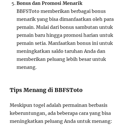
Bonus dan Promosi Menarik
BBFSToto memberikan berbagai bonus
menarik yang bisa dimanfaatkan oleh para
pemain. Mulai dari bonus sambutan untuk
pemain baru hingga promosi harian untuk
pemain setia. Manfaatkan bonus ini untuk
meningkatkan saldo taruhan Anda dan
memberikan peluang lebih besar untuk
menang.
Tips Menang di BBFSToto
Meskipun togel adalah permainan berbasis
keberuntungan, ada beberapa cara yang bisa
meningkatkan peluang Anda untuk menang: