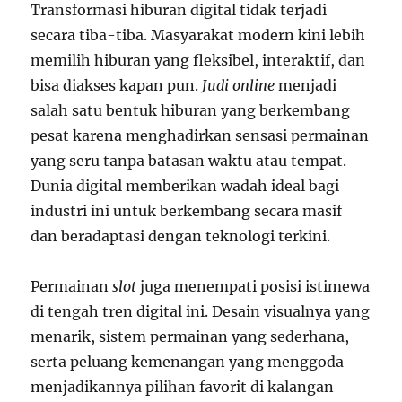
Transformasi hiburan digital tidak terjadi
secara tiba-tiba. Masyarakat modern kini lebih
memilih hiburan yang fleksibel, interaktif, dan
bisa diakses kapan pun.
Judi online
menjadi
salah satu bentuk hiburan yang berkembang
pesat karena menghadirkan sensasi permainan
yang seru tanpa batasan waktu atau tempat.
Dunia digital memberikan wadah ideal bagi
industri ini untuk berkembang secara masif
dan beradaptasi dengan teknologi terkini.
Permainan
slot
juga menempati posisi istimewa
di tengah tren digital ini. Desain visualnya yang
menarik, sistem permainan yang sederhana,
serta peluang kemenangan yang menggoda
menjadikannya pilihan favorit di kalangan