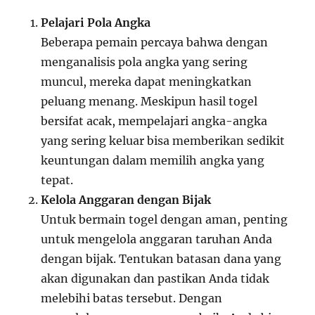
Pelajari Pola Angka
Beberapa pemain percaya bahwa dengan
menganalisis pola angka yang sering
muncul, mereka dapat meningkatkan
peluang menang. Meskipun hasil togel
bersifat acak, mempelajari angka-angka
yang sering keluar bisa memberikan sedikit
keuntungan dalam memilih angka yang
tepat.
Kelola Anggaran dengan Bijak
Untuk bermain togel dengan aman, penting
untuk mengelola anggaran taruhan Anda
dengan bijak. Tentukan batasan dana yang
akan digunakan dan pastikan Anda tidak
melebihi batas tersebut. Dengan