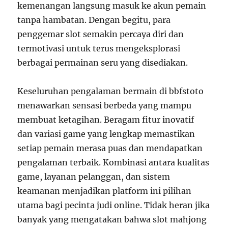
kemenangan langsung masuk ke akun pemain
tanpa hambatan. Dengan begitu, para
penggemar slot semakin percaya diri dan
termotivasi untuk terus mengeksplorasi
berbagai permainan seru yang disediakan.
Keseluruhan pengalaman bermain di bbfstoto
menawarkan sensasi berbeda yang mampu
membuat ketagihan. Beragam fitur inovatif
dan variasi game yang lengkap memastikan
setiap pemain merasa puas dan mendapatkan
pengalaman terbaik. Kombinasi antara kualitas
game, layanan pelanggan, dan sistem
keamanan menjadikan platform ini pilihan
utama bagi pecinta judi online. Tidak heran jika
banyak yang mengatakan bahwa slot mahjong