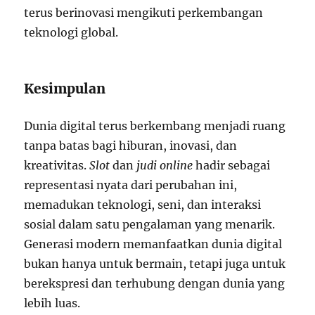
terus berinovasi mengikuti perkembangan
teknologi global.
Kesimpulan
Dunia digital terus berkembang menjadi ruang
tanpa batas bagi hiburan, inovasi, dan
kreativitas.
Slot
dan
judi online
hadir sebagai
representasi nyata dari perubahan ini,
memadukan teknologi, seni, dan interaksi
sosial dalam satu pengalaman yang menarik.
Generasi modern memanfaatkan dunia digital
bukan hanya untuk bermain, tetapi juga untuk
berekspresi dan terhubung dengan dunia yang
lebih luas.