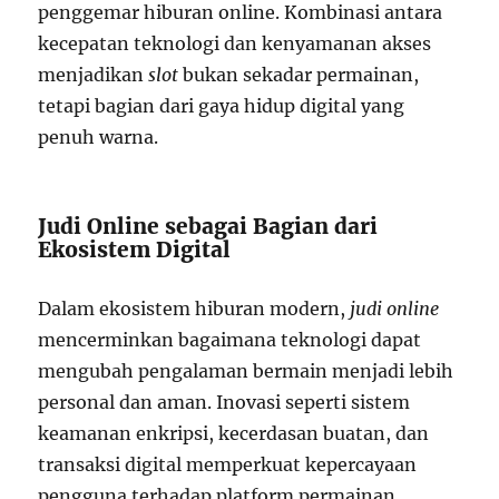
penggemar hiburan online. Kombinasi antara
kecepatan teknologi dan kenyamanan akses
menjadikan
slot
bukan sekadar permainan,
tetapi bagian dari gaya hidup digital yang
penuh warna.
Judi Online sebagai Bagian dari
Ekosistem Digital
Dalam ekosistem hiburan modern,
judi online
mencerminkan bagaimana teknologi dapat
mengubah pengalaman bermain menjadi lebih
personal dan aman. Inovasi seperti sistem
keamanan enkripsi, kecerdasan buatan, dan
transaksi digital memperkuat kepercayaan
pengguna terhadap platform permainan