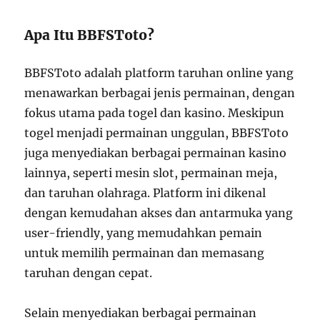
Apa Itu BBFSToto?
BBFSToto adalah platform taruhan online yang
menawarkan berbagai jenis permainan, dengan
fokus utama pada togel dan kasino. Meskipun
togel menjadi permainan unggulan, BBFSToto
juga menyediakan berbagai permainan kasino
lainnya, seperti mesin slot, permainan meja,
dan taruhan olahraga. Platform ini dikenal
dengan kemudahan akses dan antarmuka yang
user-friendly, yang memudahkan pemain
untuk memilih permainan dan memasang
taruhan dengan cepat.
Selain menyediakan berbagai permainan