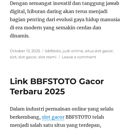
Dengan semangat inovatif dan tanggung jawab
digital, hiburan daring akan terus menjadi
bagian penting dari evolusi gaya hidup manusia
di era modern yang semakin cerdas dan
dinamis.
Posted
Tags
October 13, 2025
bbfstoto
,
judi online
,
situs slot gacor
,
on
on
slot
,
slot gacor
,
slot resmi
Leave a comment
Dinamika
Hiburan
Modern
Link BBFSTOTO Gacor
di
Era
Terbaru 2025
Dunia
Digital
Dalam industri permainan online yang selalu
berkembang,
slot gacor
BBFSTOTO telah
menjadi salah satu situs yang terdepan,