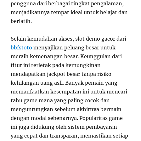
pengguna dari berbagai tingkat pengalaman,
menjadikannya tempat ideal untuk belajar dan
berlatih.
Selain kemudahan akses, slot demo gacor dari
bbfstoto
menyajikan peluang besar untuk
meraih kemenangan besar. Keunggulan dari
fitur ini terletak pada kemungkinan
mendapatkan jackpot besar tanpa risiko
kehilangan uang asli. Banyak pemain yang
memanfaatkan kesempatan ini untuk mencari
tahu game mana yang paling cocok dan
menguntungkan sebelum akhirnya bermain
dengan modal sebenarnya. Popularitas game
ini juga didukung oleh sistem pembayaran
yang cepat dan transparan, memastikan setiap