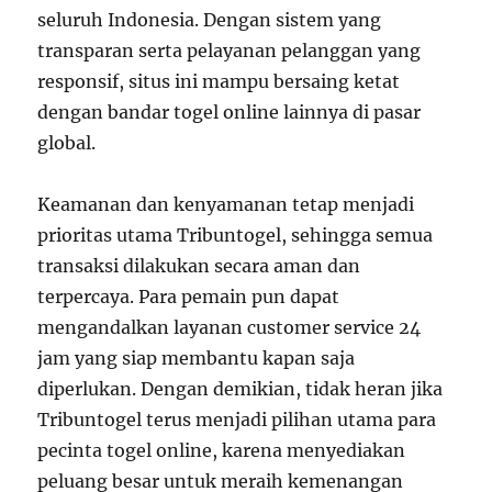
seluruh Indonesia. Dengan sistem yang
transparan serta pelayanan pelanggan yang
responsif, situs ini mampu bersaing ketat
dengan bandar togel online lainnya di pasar
global.
Keamanan dan kenyamanan tetap menjadi
prioritas utama Tribuntogel, sehingga semua
transaksi dilakukan secara aman dan
terpercaya. Para pemain pun dapat
mengandalkan layanan customer service 24
jam yang siap membantu kapan saja
diperlukan. Dengan demikian, tidak heran jika
Tribuntogel terus menjadi pilihan utama para
pecinta togel online, karena menyediakan
peluang besar untuk meraih kemenangan