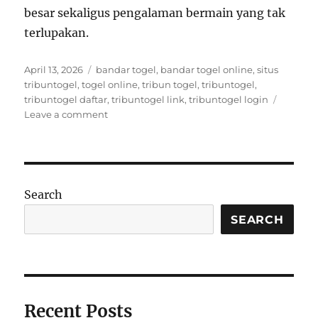
besar sekaligus pengalaman bermain yang tak
terlupakan.
Posted
Tags
April 13, 2026
bandar togel
,
bandar togel online
,
situs
on
tribuntogel
,
togel online
,
tribun togel
,
tribuntogel
,
tribuntogel daftar
,
tribuntogel link
,
tribuntogel login
on
Leave a comment
Pelajari
Rahasia
Angka
Togel
Online
Search
yang
Sering
SEARCH
Keluar
di
Bandar
Togel
Online
Recent Posts