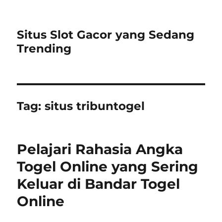
Situs Slot Gacor yang Sedang
Trending
Tag:
situs tribuntogel
Pelajari Rahasia Angka
Togel Online yang Sering
Keluar di Bandar Togel
Online