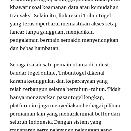
khawatir soal keamanan data atau kemudahan
transaksi. Selain itu, link resmi Tribuntogel
yang terus diperbarui memastikan akses tetap
lancar tanpa gangguan, menjadikan
pengalaman bermain semakin menyenangkan
dan bebas hambatan.
Sebagai salah satu pemain utama di industri
bandar togel online, Tribuntogel dikenal
karena keunggulan dan kepercayaan yang
telah terbangun selama bertahun-tahun. Tidak
hanya menawarkan pasar togel lengkap,
platform ini juga menyediakan berbagai pilihan
permainan lain yang menarik minat bettor dari
seluruh Indonesia. Dengan sistem yang
transparan serta pelayanan pelanggan yang