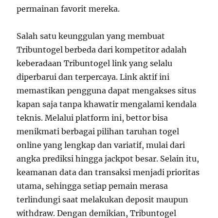
permainan favorit mereka.
Salah satu keunggulan yang membuat
Tribuntogel berbeda dari kompetitor adalah
keberadaan Tribuntogel link yang selalu
diperbarui dan terpercaya. Link aktif ini
memastikan pengguna dapat mengakses situs
kapan saja tanpa khawatir mengalami kendala
teknis. Melalui platform ini, bettor bisa
menikmati berbagai pilihan taruhan togel
online yang lengkap dan variatif, mulai dari
angka prediksi hingga jackpot besar. Selain itu,
keamanan data dan transaksi menjadi prioritas
utama, sehingga setiap pemain merasa
terlindungi saat melakukan deposit maupun
withdraw. Dengan demikian, Tribuntogel