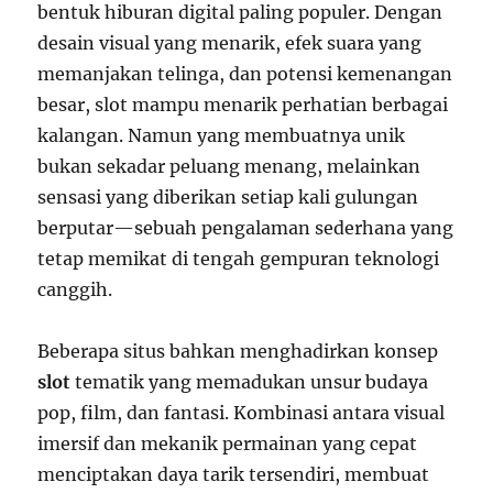
bentuk hiburan digital paling populer. Dengan
desain visual yang menarik, efek suara yang
memanjakan telinga, dan potensi kemenangan
besar, slot mampu menarik perhatian berbagai
kalangan. Namun yang membuatnya unik
bukan sekadar peluang menang, melainkan
sensasi yang diberikan setiap kali gulungan
berputar—sebuah pengalaman sederhana yang
tetap memikat di tengah gempuran teknologi
canggih.
Beberapa situs bahkan menghadirkan konsep
slot
tematik yang memadukan unsur budaya
pop, film, dan fantasi. Kombinasi antara visual
imersif dan mekanik permainan yang cepat
menciptakan daya tarik tersendiri, membuat