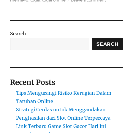
meme4d
,
togel
,
togel online
Leave a comment
Melangkah
Lebih
Jauh
dalam
Era
Search
Hiburan
Digital
SEARCH
Interaktif
Recent Posts
Tips Mengurangi Risiko Kerugian Dalam
Taruhan Online
Strategi Cerdas untuk Menggandakan
Penghasilan dari Slot Online Terpercaya
Link Terbaru Game Slot Gacor Hari Ini