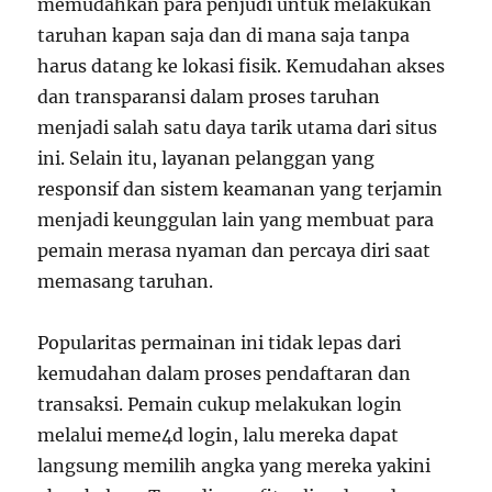
memudahkan para penjudi untuk melakukan
taruhan kapan saja dan di mana saja tanpa
harus datang ke lokasi fisik. Kemudahan akses
dan transparansi dalam proses taruhan
menjadi salah satu daya tarik utama dari situs
ini. Selain itu, layanan pelanggan yang
responsif dan sistem keamanan yang terjamin
menjadi keunggulan lain yang membuat para
pemain merasa nyaman dan percaya diri saat
memasang taruhan.
Popularitas permainan ini tidak lepas dari
kemudahan dalam proses pendaftaran dan
transaksi. Pemain cukup melakukan login
melalui meme4d login, lalu mereka dapat
langsung memilih angka yang mereka yakini