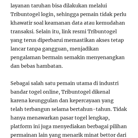
layanan taruhan bisa dilakukan melalui
Tribuntogel login, sehingga pemain tidak perlu
khawatir soal keamanan data atau kemudahan
transaksi. Selain itu, link resmi Tribuntogel
yang terus diperbarui memastikan akses tetap
lancar tanpa gangguan, menjadikan
pengalaman bermain semakin menyenangkan
dan bebas hambatan.
Sebagai salah satu pemain utama di industri
bandar togel online, Tribuntogel dikenal
karena keunggulan dan kepercayaan yang
telah terbangun selama bertahun-tahun. Tidak
hanya menawarkan pasar togel lengkap,
platform ini juga menyediakan berbagai pilihan
permainan lain yang menarik minat bettor dari