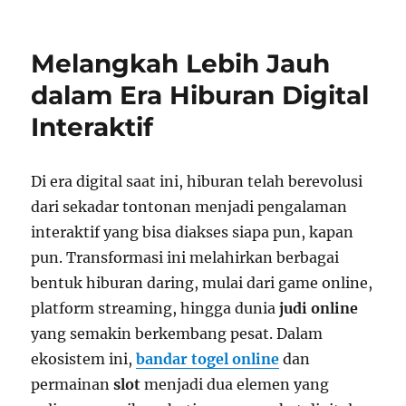
Mengenal
Fenomena
Togel
Melangkah Lebih Jauh
Online
di
dalam Era Hiburan Digital
Era
Interaktif
Digital
Di era digital saat ini, hiburan telah berevolusi
dari sekadar tontonan menjadi pengalaman
interaktif yang bisa diakses siapa pun, kapan
pun. Transformasi ini melahirkan berbagai
bentuk hiburan daring, mulai dari game online,
platform streaming, hingga dunia
judi online
yang semakin berkembang pesat. Dalam
ekosistem ini,
bandar togel online
dan
permainan
slot
menjadi dua elemen yang