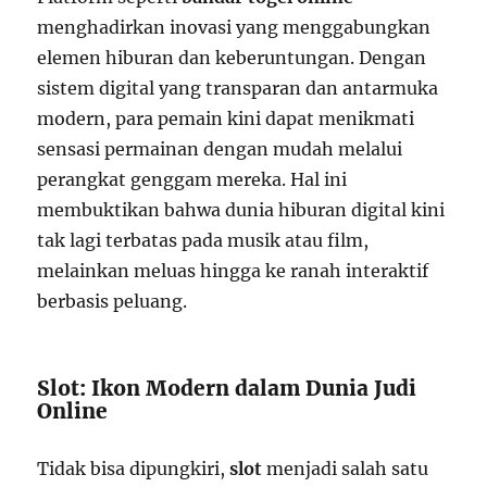
menghadirkan inovasi yang menggabungkan
elemen hiburan dan keberuntungan. Dengan
sistem digital yang transparan dan antarmuka
modern, para pemain kini dapat menikmati
sensasi permainan dengan mudah melalui
perangkat genggam mereka. Hal ini
membuktikan bahwa dunia hiburan digital kini
tak lagi terbatas pada musik atau film,
melainkan meluas hingga ke ranah interaktif
berbasis peluang.
Slot: Ikon Modern dalam Dunia Judi
Online
Tidak bisa dipungkiri,
slot
menjadi salah satu