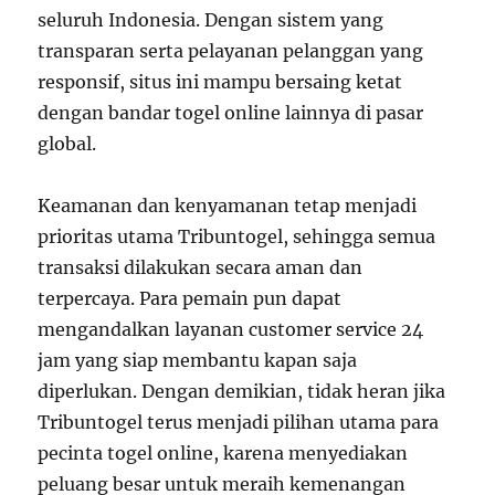
seluruh Indonesia. Dengan sistem yang
transparan serta pelayanan pelanggan yang
responsif, situs ini mampu bersaing ketat
dengan bandar togel online lainnya di pasar
global.
Keamanan dan kenyamanan tetap menjadi
prioritas utama Tribuntogel, sehingga semua
transaksi dilakukan secara aman dan
terpercaya. Para pemain pun dapat
mengandalkan layanan customer service 24
jam yang siap membantu kapan saja
diperlukan. Dengan demikian, tidak heran jika
Tribuntogel terus menjadi pilihan utama para
pecinta togel online, karena menyediakan
peluang besar untuk meraih kemenangan