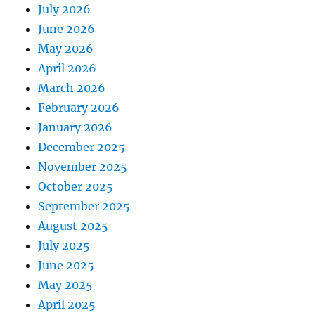
July 2026
June 2026
May 2026
April 2026
March 2026
February 2026
January 2026
December 2025
November 2025
October 2025
September 2025
August 2025
July 2025
June 2025
May 2025
April 2025