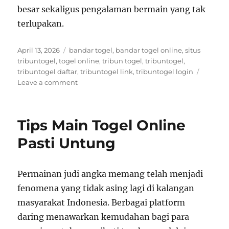
besar sekaligus pengalaman bermain yang tak
terlupakan.
Posted
Tags
April 13, 2026
bandar togel
,
bandar togel online
,
situs
on
tribuntogel
,
togel online
,
tribun togel
,
tribuntogel
,
tribuntogel daftar
,
tribuntogel link
,
tribuntogel login
on
Leave a comment
Pelajari
Rahasia
Angka
Tips Main Togel Online
Togel
Online
Pasti Untung
yang
Sering
Keluar
Permainan judi angka memang telah menjadi
di
fenomena yang tidak asing lagi di kalangan
Bandar
Togel
masyarakat Indonesia. Berbagai platform
Online
daring menawarkan kemudahan bagi para