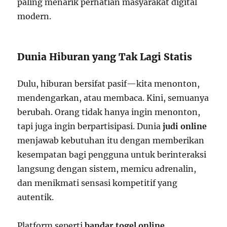
paling menarik perhatian masyarakat digital
modern.
Dunia Hiburan yang Tak Lagi Statis
Dulu, hiburan bersifat pasif—kita menonton,
mendengarkan, atau membaca. Kini, semuanya
berubah. Orang tidak hanya ingin menonton,
tapi juga ingin berpartisipasi. Dunia
judi online
menjawab kebutuhan itu dengan memberikan
kesempatan bagi pengguna untuk berinteraksi
langsung dengan sistem, memicu adrenalin,
dan menikmati sensasi kompetitif yang
autentik.
Platform seperti
bandar togel online