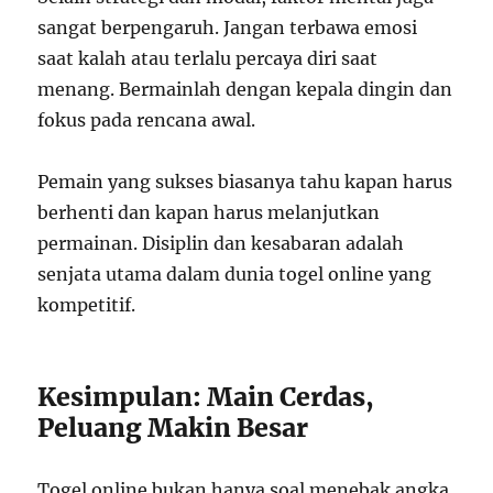
sangat berpengaruh. Jangan terbawa emosi
saat kalah atau terlalu percaya diri saat
menang. Bermainlah dengan kepala dingin dan
fokus pada rencana awal.
Pemain yang sukses biasanya tahu kapan harus
berhenti dan kapan harus melanjutkan
permainan. Disiplin dan kesabaran adalah
senjata utama dalam dunia togel online yang
kompetitif.
Kesimpulan: Main Cerdas,
Peluang Makin Besar
Togel online bukan hanya soal menebak angka,