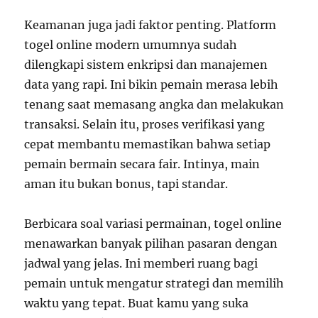
Keamanan juga jadi faktor penting. Platform
togel online modern umumnya sudah
dilengkapi sistem enkripsi dan manajemen
data yang rapi. Ini bikin pemain merasa lebih
tenang saat memasang angka dan melakukan
transaksi. Selain itu, proses verifikasi yang
cepat membantu memastikan bahwa setiap
pemain bermain secara fair. Intinya, main
aman itu bukan bonus, tapi standar.
Berbicara soal variasi permainan, togel online
menawarkan banyak pilihan pasaran dengan
jadwal yang jelas. Ini memberi ruang bagi
pemain untuk mengatur strategi dan memilih
waktu yang tepat. Buat kamu yang suka