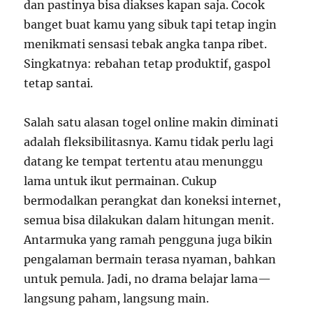
dan pastinya bisa diakses kapan saja. Cocok
banget buat kamu yang sibuk tapi tetap ingin
menikmati sensasi tebak angka tanpa ribet.
Singkatnya: rebahan tetap produktif, gaspol
tetap santai.
Salah satu alasan togel online makin diminati
adalah fleksibilitasnya. Kamu tidak perlu lagi
datang ke tempat tertentu atau menunggu
lama untuk ikut permainan. Cukup
bermodalkan perangkat dan koneksi internet,
semua bisa dilakukan dalam hitungan menit.
Antarmuka yang ramah pengguna juga bikin
pengalaman bermain terasa nyaman, bahkan
untuk pemula. Jadi, no drama belajar lama—
langsung paham, langsung main.