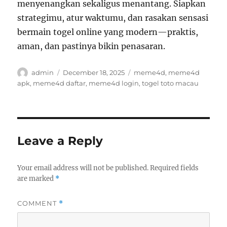
menyenangkan sekaligus menantang. Siapkan
strategimu, atur waktumu, dan rasakan sensasi
bermain togel online yang modern—praktis,
aman, dan pastinya bikin penasaran.
Author
Posted
Tags
admin
December 18, 2025
meme4d
,
meme4d
on
apk
,
meme4d daftar
,
meme4d login
,
togel toto macau
Leave a Reply
Your email address will not be published.
Required fields
are marked
*
COMMENT
*