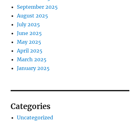
September 2025
August 2025
July 2025
June 2025
May 2025
April 2025
March 2025
January 2025
Categories
Uncategorized