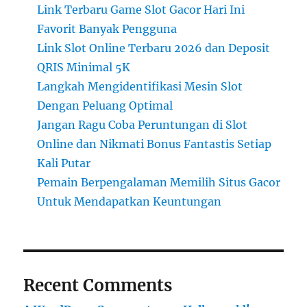
Link Terbaru Game Slot Gacor Hari Ini
Favorit Banyak Pengguna
Link Slot Online Terbaru 2026 dan Deposit
QRIS Minimal 5K
Langkah Mengidentifikasi Mesin Slot
Dengan Peluang Optimal
Jangan Ragu Coba Peruntungan di Slot
Online dan Nikmati Bonus Fantastis Setiap
Kali Putar
Pemain Berpengalaman Memilih Situs Gacor
Untuk Mendapatkan Keuntungan
Recent Comments