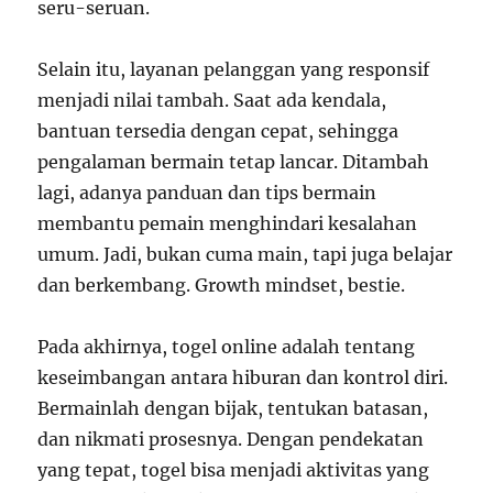
seru-seruan.
Selain itu, layanan pelanggan yang responsif
menjadi nilai tambah. Saat ada kendala,
bantuan tersedia dengan cepat, sehingga
pengalaman bermain tetap lancar. Ditambah
lagi, adanya panduan dan tips bermain
membantu pemain menghindari kesalahan
umum. Jadi, bukan cuma main, tapi juga belajar
dan berkembang. Growth mindset, bestie.
Pada akhirnya, togel online adalah tentang
keseimbangan antara hiburan dan kontrol diri.
Bermainlah dengan bijak, tentukan batasan,
dan nikmati prosesnya. Dengan pendekatan
yang tepat, togel bisa menjadi aktivitas yang