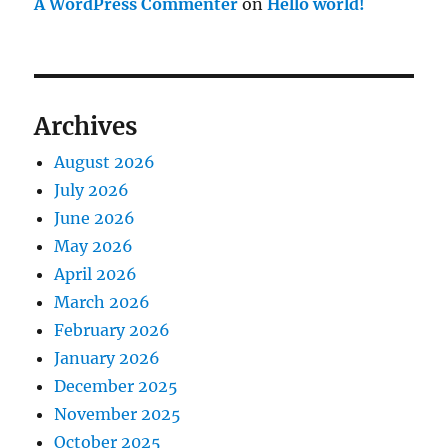
A WordPress Commenter
on
Hello world!
Archives
August 2026
July 2026
June 2026
May 2026
April 2026
March 2026
February 2026
January 2026
December 2025
November 2025
October 2025