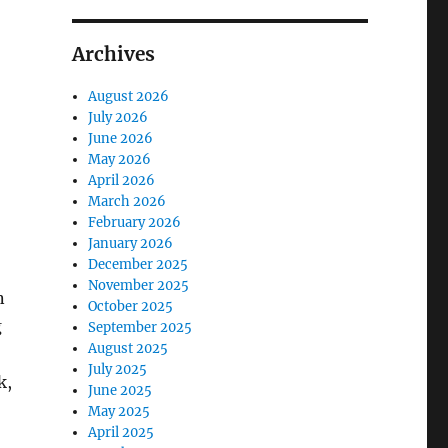
Archives
August 2026
July 2026
June 2026
May 2026
April 2026
March 2026
February 2026
January 2026
December 2025
November 2025
n
October 2025
g
September 2025
August 2025
July 2025
k,
June 2025
May 2025
April 2025