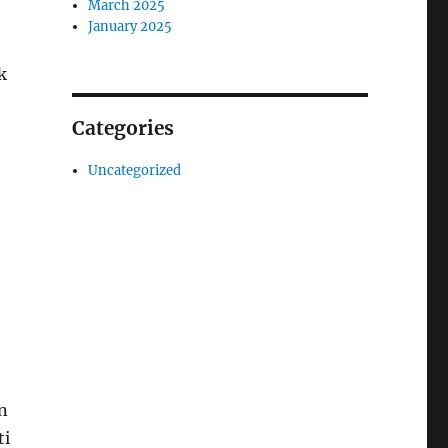
March 2025
January 2025
k
Categories
Uncategorized
n
ti