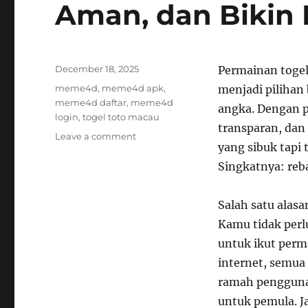
Aman, dan Bikin
Posted
December 18, 2025
Permainan togel 
on
Tags
meme4d
,
meme4d apk
,
menjadi pilihan
meme4d daftar
,
meme4d
angka. Dengan p
login
,
togel toto macau
transparan, dan
on
Leave a comment
yang sibuk tapi 
Sensasi
Togel
Singkatnya: reba
Online
yang
Salah satu alasa
Praktis,
Aman,
Kamu tidak perl
dan
untuk ikut perm
Bikin
internet, semua
Penasaran
ramah pengguna
untuk pemula. J