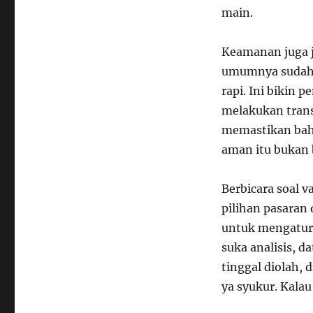
main.
Keamanan juga j
umumnya sudah 
rapi. Ini bikin
melakukan transa
memastikan bahw
aman itu bukan 
Berbicara soal 
pilihan pasaran
untuk mengatur 
suka analisis, 
tinggal diolah, 
ya syukur. Kalau