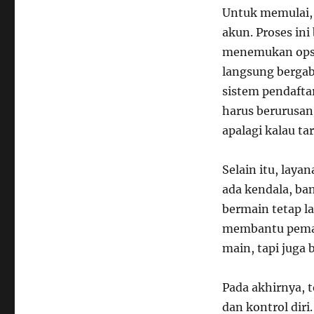
Untuk memulai, 
akun. Proses ini
menemukan op
langsung bergab
sistem pendafta
harus berurusan 
apalagi kalau ta
Selain itu, laya
ada kendala, ba
bermain tetap l
membantu pemai
main, tapi juga 
Pada akhirnya, 
dan kontrol diri