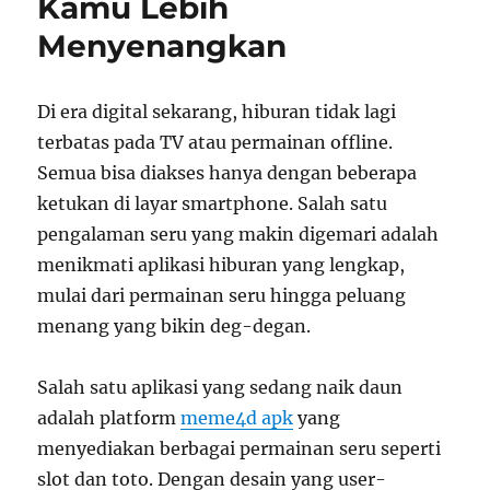
Kamu Lebih
Bikin
Menyenangkan
Penasaran
Di era digital sekarang, hiburan tidak lagi
terbatas pada TV atau permainan offline.
Semua bisa diakses hanya dengan beberapa
ketukan di layar smartphone. Salah satu
pengalaman seru yang makin digemari adalah
menikmati aplikasi hiburan yang lengkap,
mulai dari permainan seru hingga peluang
menang yang bikin deg-degan.
Salah satu aplikasi yang sedang naik daun
adalah platform
meme4d apk
yang
menyediakan berbagai permainan seru seperti
slot dan toto. Dengan desain yang user-