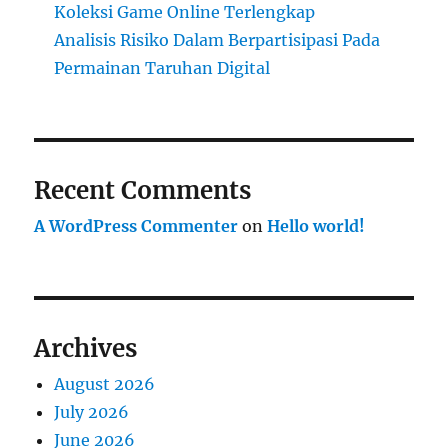
Koleksi Game Online Terlengkap
Analisis Risiko Dalam Berpartisipasi Pada
Permainan Taruhan Digital
Recent Comments
A WordPress Commenter
on
Hello world!
Archives
August 2026
July 2026
June 2026