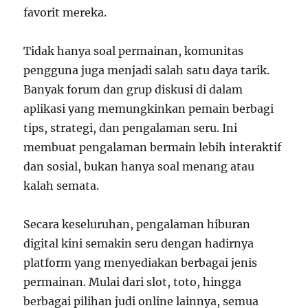
favorit mereka.
Tidak hanya soal permainan, komunitas
pengguna juga menjadi salah satu daya tarik.
Banyak forum dan grup diskusi di dalam
aplikasi yang memungkinkan pemain berbagi
tips, strategi, dan pengalaman seru. Ini
membuat pengalaman bermain lebih interaktif
dan sosial, bukan hanya soal menang atau
kalah semata.
Secara keseluruhan, pengalaman hiburan
digital kini semakin seru dengan hadirnya
platform yang menyediakan berbagai jenis
permainan. Mulai dari slot, toto, hingga
berbagai pilihan judi online lainnya, semua