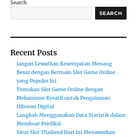
Search
Bikin
Hari
SEARCH
Kamu
Lebih
Menyenangkan
Recent Posts
Jangan Lewatkan Kesempatan Menang
Besar dengan Bermain Slot Game Online
yang Populer Ini
Temukan Slot Game Online dengan
Mekanisme Kreatif untuk Pengalaman
Hiburan Digital
Langkah Menggunakan Data Statistik dalam
Membuat Prediksi
Situs Slot Thailand Hari Ini Menawarkan