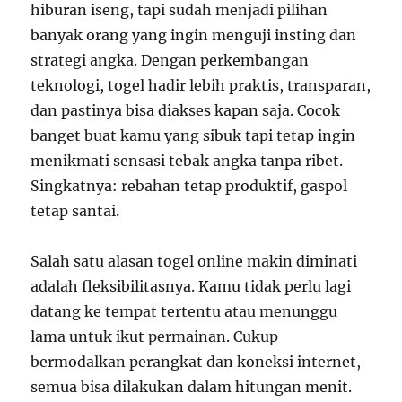
hiburan iseng, tapi sudah menjadi pilihan
banyak orang yang ingin menguji insting dan
strategi angka. Dengan perkembangan
teknologi, togel hadir lebih praktis, transparan,
dan pastinya bisa diakses kapan saja. Cocok
banget buat kamu yang sibuk tapi tetap ingin
menikmati sensasi tebak angka tanpa ribet.
Singkatnya: rebahan tetap produktif, gaspol
tetap santai.
Salah satu alasan togel online makin diminati
adalah fleksibilitasnya. Kamu tidak perlu lagi
datang ke tempat tertentu atau menunggu
lama untuk ikut permainan. Cukup
bermodalkan perangkat dan koneksi internet,
semua bisa dilakukan dalam hitungan menit.