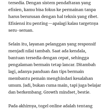
tersedia. Dengan sistem pendaftaran yang
efisien, kamu bisa fokus ke permainan tanpa
harus berurusan dengan hal teknis yang ribet.
Efisiensi itu penting—apalagi kalau targetnya
seru-seruan.
Selain itu, layanan pelanggan yang responsif
menjadi nilai tambah. Saat ada kendala,
bantuan tersedia dengan cepat, sehingga
pengalaman bermain tetap lancar. Ditambah
lagi, adanya panduan dan tips bermain
membantu pemain menghindari kesalahan
umum. Jadi, bukan cuma main, tapi juga belajar
dan berkembang. Growth mindset, bestie.
Pada akhirnya, togel online adalah tentang