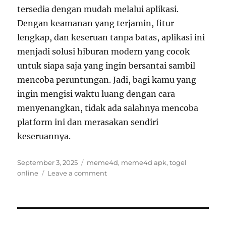
tersedia dengan mudah melalui aplikasi.
Dengan keamanan yang terjamin, fitur
lengkap, dan keseruan tanpa batas, aplikasi ini
menjadi solusi hiburan modern yang cocok
untuk siapa saja yang ingin bersantai sambil
mencoba peruntungan. Jadi, bagi kamu yang
ingin mengisi waktu luang dengan cara
menyenangkan, tidak ada salahnya mencoba
platform ini dan merasakan sendiri
keseruannya.
Posted
Tags
September 3, 2025
meme4d
,
meme4d apk
,
togel
on
on
online
Leave a comment
Serunya
Hiburan
Digital
yang
Bisa