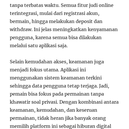
tanpa terbatas waktu. Semua fitur judi online
terintegrasi, mulai dari registrasi akun,
bermain, hingga melakukan deposit dan
withdraw. Ini jelas meningkatkan kenyamanan
pengguna, karena semua bisa dilakukan
melalui satu aplikasi saja.
Selain kemudahan akses, keamanan juga
menjadi fokus utama. Aplikasi ini
menggunakan sistem keamanan terkini
sehingga data pengguna tetap terjaga. Jadi,
pemain bisa fokus pada permainan tanpa
khawatir soal privasi. Dengan kombinasi antara
keamanan, kemudahan, dan keseruan
permainan, tidak heran jika banyak orang
memilih platform ini sebagai hiburan digital