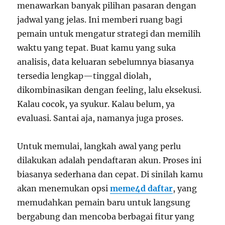
menawarkan banyak pilihan pasaran dengan
jadwal yang jelas. Ini memberi ruang bagi
pemain untuk mengatur strategi dan memilih
waktu yang tepat. Buat kamu yang suka
analisis, data keluaran sebelumnya biasanya
tersedia lengkap—tinggal diolah,
dikombinasikan dengan feeling, lalu eksekusi.
Kalau cocok, ya syukur. Kalau belum, ya
evaluasi. Santai aja, namanya juga proses.
Untuk memulai, langkah awal yang perlu
dilakukan adalah pendaftaran akun. Proses ini
biasanya sederhana dan cepat. Di sinilah kamu
akan menemukan opsi
meme4d daftar
, yang
memudahkan pemain baru untuk langsung
bergabung dan mencoba berbagai fitur yang