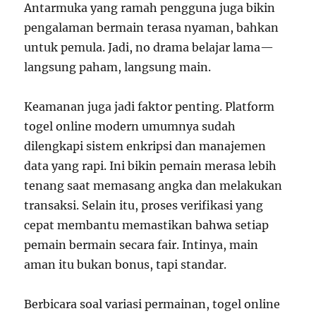
Antarmuka yang ramah pengguna juga bikin
pengalaman bermain terasa nyaman, bahkan
untuk pemula. Jadi, no drama belajar lama—
langsung paham, langsung main.
Keamanan juga jadi faktor penting. Platform
togel online modern umumnya sudah
dilengkapi sistem enkripsi dan manajemen
data yang rapi. Ini bikin pemain merasa lebih
tenang saat memasang angka dan melakukan
transaksi. Selain itu, proses verifikasi yang
cepat membantu memastikan bahwa setiap
pemain bermain secara fair. Intinya, main
aman itu bukan bonus, tapi standar.
Berbicara soal variasi permainan, togel online